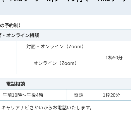
での予約制）
面・オンライン相談
対面・オンライン（Zoom）
1枠50分
オンライン（Zoom）
電話相談
午前10時～午後4時
電話
1枠20分
、キャリアナビさかいからお電話いたします。