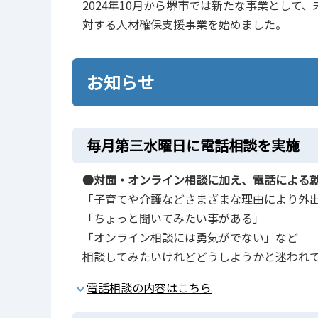
2024年10月から堺市では新たな事業とし
対する人材確保支援事業を始めました。
お知らせ
毎月第三水曜日に電話相談を実施
●対面・オンライン相談に加え、電話による
「子育てや介護などさまざまな理由により外
「ちょっと聞いてみたい事がある」
「オンライン相談には勇気がでない」など
相談してみたいけれどどうしようかと迷われ
電話相談の内容はこちら