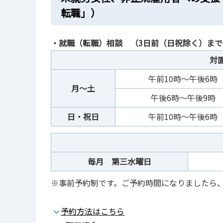
転職」）
・就職（転職）相談 （3日前（日祝除く）ま
対
午前10時～午後6時
月～土
午後6時～午後9時
日・祝日
午前10時～午後6時
毎月 第三水曜日
※事前予約制です。ご予約時間になりましたら
予約方法はこちら