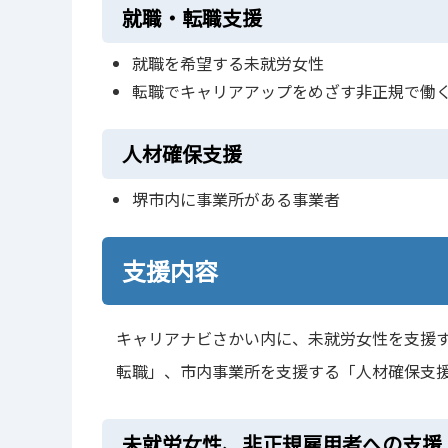
就職・転職支援
就職を希望する未就労女性
転職でキャリアアップをめざす非正規で働
人材確保支援
堺市内に事業所がある事業者
支援内容
キャリアナビさかい内に、未就労女性を支援する
転職」、市内事業所を支援する「人材確保支
未就労女性、非正規雇用者への支援（「