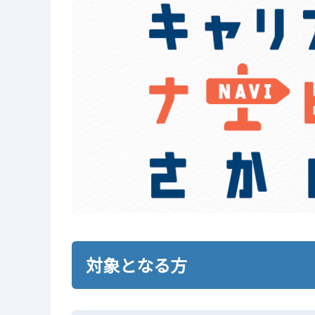
対象となる方