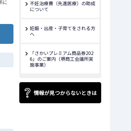
所に
不妊治療費（先進医療）の助成
について
妊娠・出産・子育てをされる方
へ
「さかいプレミアム商品券202
6」のご案内（堺商工会議所実
施事業）
情報が見つからないときは