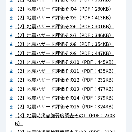
【2】地震ハザード評価その4（PDF：280KB）
【2】地震ハザード評価その5（PDF：413KB）
【2】地震ハザード評価その6（PDF：301KB）
【2】地震ハザード評価その7（PDF：346KB）
【2】地震ハザード評価その8（PDF：354KB）
【2】地震ハザード評価その9（PDF：447KB）
【2】地震ハザード評価その10（PDF：445KB）
【2】地震ハザード評価その11（PDF：435KB）
【2】地震ハザード評価その12（PDF：232KB）
【2】地震ハザード評価その13（PDF：477KB）
【2】地震ハザード評価その14（PDF：379KB）
【2】地震ハザード評価その15（PDF：324KB）
【3】地震時災害脆弱度調査その1（PDF：230K
B）