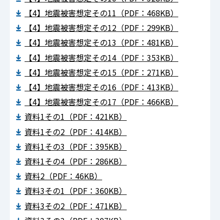
【4】地震被害想定その11（PDF：468KB）
【4】地震被害想定その12（PDF：299KB）
【4】地震被害想定その13（PDF：481KB）
【4】地震被害想定その14（PDF：353KB）
【4】地震被害想定その15（PDF：271KB）
【4】地震被害想定その16（PDF：413KB）
【4】地震被害想定その17（PDF：466KB）
資料1その1（PDF：421KB）
資料1その2（PDF：414KB）
資料1その3（PDF：395KB）
資料1その4（PDF：286KB）
資料2（PDF：46KB）
資料3その1（PDF：360KB）
資料3その2（PDF：471KB）