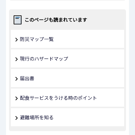
このページも読まれています
防災マップ一覧
現行のハザードマップ
届出書
配食サービスをうける時のポイント
避難場所を知る