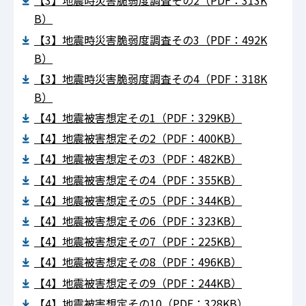
【3】地震時災害脆弱度調査その2（PDF：313K
B）
【3】地震時災害脆弱度調査その3（PDF：492K
B）
【3】地震時災害脆弱度調査その4（PDF：318K
B）
【4】地震被害想定その1（PDF：329KB）
【4】地震被害想定その2（PDF：400KB）
【4】地震被害想定その3（PDF：482KB）
【4】地震被害想定その4（PDF：355KB）
【4】地震被害想定その5（PDF：344KB）
【4】地震被害想定その6（PDF：323KB）
【4】地震被害想定その7（PDF：225KB）
【4】地震被害想定その8（PDF：496KB）
【4】地震被害想定その9（PDF：244KB）
【4】地震被害想定その10（PDF：328KB）