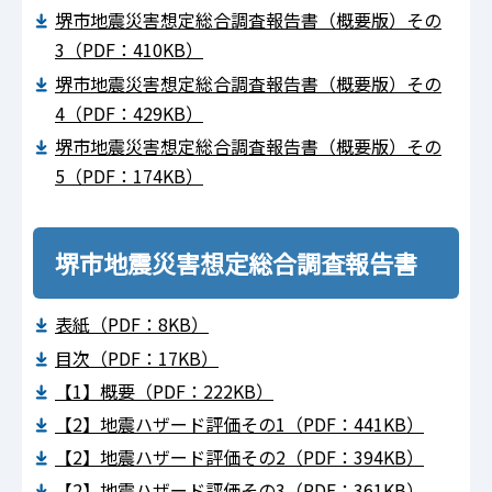
堺市地震災害想定総合調査報告書（概要版）その
3（PDF：410KB）
堺市地震災害想定総合調査報告書（概要版）その
4（PDF：429KB）
堺市地震災害想定総合調査報告書（概要版）その
5（PDF：174KB）
堺市地震災害想定総合調査報告書
表紙（PDF：8KB）
目次（PDF：17KB）
【1】概要（PDF：222KB）
【2】地震ハザード評価その1（PDF：441KB）
【2】地震ハザード評価その2（PDF：394KB）
【2】地震ハザード評価その3（PDF：361KB）