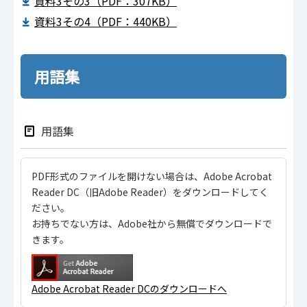
資料3その3（PDF：307KB）
資料3その4（PDF：440KB）
用語集
用語集
PDF形式のファイルを開けない場合は、Adobe Acrobat
Reader DC（旧Adobe Reader）をダウンロードしてく
ださい。
お持ちでない方は、Adobe社から無償でダウンロードで
きます。
Adobe Acrobat Reader DCのダウンロードへ