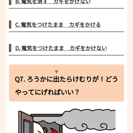
B. 電気を消す カギをかけない
C. 電気をつけたまま カギをかける
D. 電気をつけたまま カギをかけない
で
Q7. ろうかに
出
たらけむりが！どう
やってにげればいい？