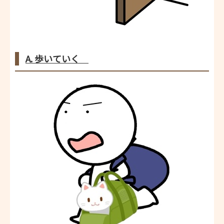
A. 歩いていく