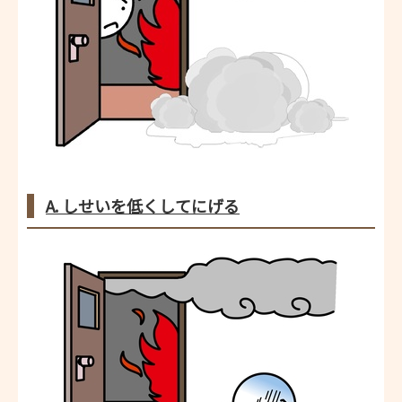
A. しせいを低くしてにげる