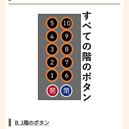
B. 1階のボタン