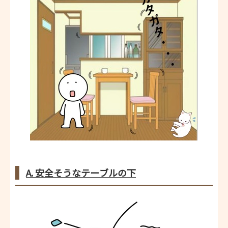
A. 安全そうなテーブルの下