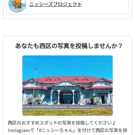
ニッシーズプロジェクト
あなたも西区の写真を投稿しませんか？
西区のおすすめスポットの写真を投稿してください♪
Instagramで「#ニッシーちゃん」を付けて西区の写真を投