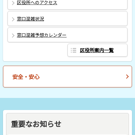
区役所へのアクセス
窓口混雑状況
窓口混雑予想カレンダー
区役所案内一覧
安全・安心
重要なお知らせ