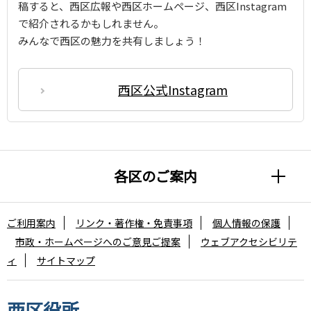
稿すると、西区広報や西区ホームページ、西区Instagram
で紹介されるかもしれません。
みんなで西区の魅力を共有しましょう！
西区公式Instagram
各区のご案内
ご利用案内
リンク・著作権・免責事項
個人情報の保護
市政・ホームページへのご意見ご提案
ウェブアクセシビリテ
ィ
サイトマップ
西区役所