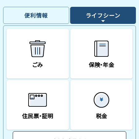
便利情報
ライフシーン
ごみ
保険・年金
住民票・証明
税金