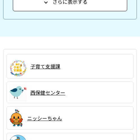
さらに表示する
子育て支援課
西保健センター
ニッシーちゃん