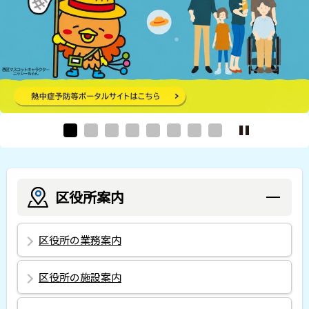
区役所案内
区役所の業務案内
区役所の施設案内