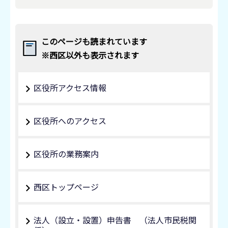
このページも読まれています
※西区以外も表示されます
区役所アクセス情報
区役所へのアクセス
区役所の業務案内
西区トップページ
法人（設立・設置）申告書 （法人市民税関