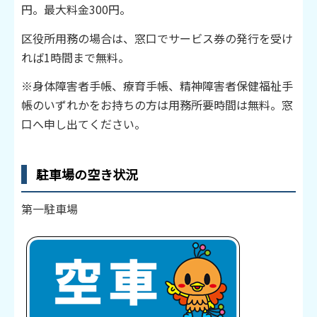
円。最大料金300円。
区役所用務の場合は、窓口でサービス券の発行を受け
れば1時間まで無料。
※身体障害者手帳、療育手帳、精神障害者保健福祉手
帳のいずれかをお持ちの方は用務所要時間は無料。窓
口へ申し出てください。
駐車場の空き状況
第一駐車場