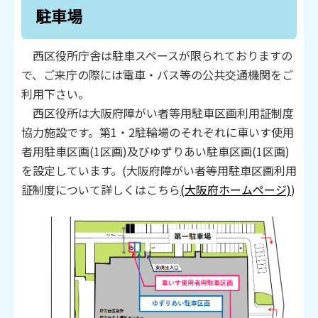
駐車場
西区役所庁舎は駐車スペースが限られておりますの
で、ご来庁の際には電車・バス等の公共交通機関をご
利用下さい。
西区役所は大阪府障がい者等用駐車区画利用証制度
協力施設です。第1・2駐輪場のそれぞれに車いす使用
者用駐車区画(1区画)及びゆずりあい駐車区画(1区画)
を設定しています。(大阪府障がい者等用駐車区画利用
証制度について詳しくはこちら
(大阪府ホームページ)
)