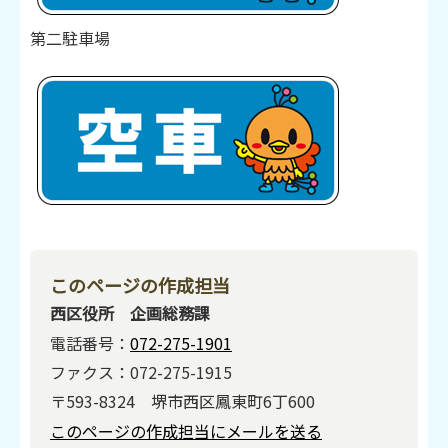
第二駐車場
このページの作成担当
西区役所 企画総務課
電話番号：
072-275-1901
ファクス：072-275-1915
〒593-8324 堺市西区鳳東町6丁600
このページの作成担当にメールを送る