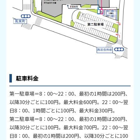
駐車料金
第一駐車場＝8：00～22：00、最初の1時間は200円、
以降30分ごとに100円。最大料金600円。22：00～翌
日8：00、1時間ごとに100円、最大料金300円。
第二駐車場＝8：00～22：00、最初の1時間は200円、
以降30分ごとに100円。最大料金700円。22：00～翌
日8：00、最初の1時間は200円、以降30分ごとに100