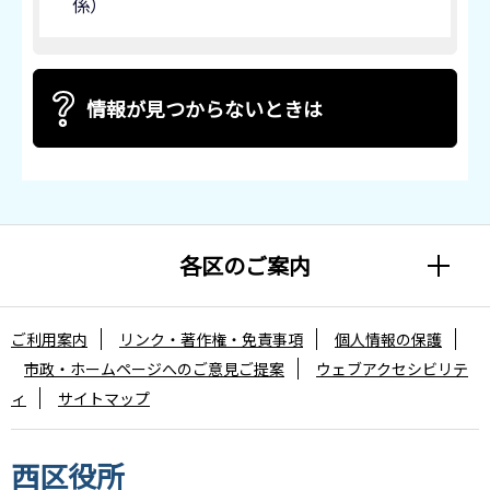
係）
情報が見つからないときは
各区のご案内
ご利用案内
リンク・著作権・免責事項
個人情報の保護
市政・ホームページへのご意見ご提案
ウェブアクセシビリテ
ィ
サイトマップ
西区役所