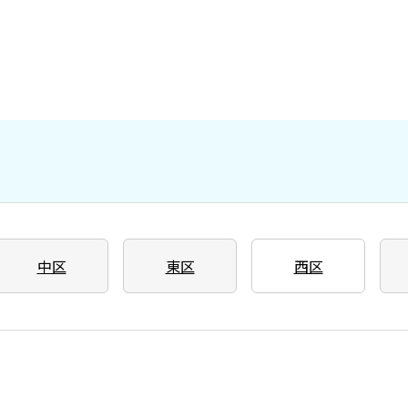
中区
東区
西区