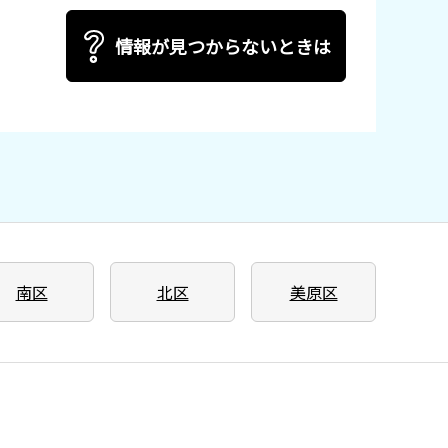
情報が見つからないときは
南区
北区
美原区