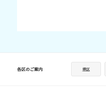
各区のご案内
堺区