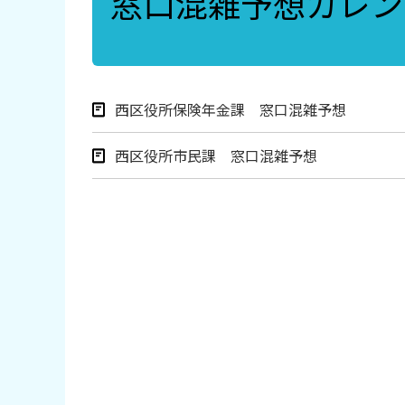
窓口混雑予想カレン
西区役所保険年金課 窓口混雑予想
西区役所市民課 窓口混雑予想