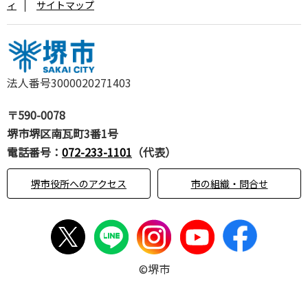
ィ
サイトマップ
法人番号3000020271403
〒590-0078
堺市堺区南瓦町3番1号
電話番号：
072-233-1101
（代表）
堺市役所へのアクセス
市の組織・問合せ
©堺市