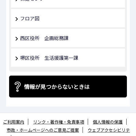
フロア図
西区役所 企画総務課
堺区役所 生活援護第一課
情報が見つからないときは
ご利用案内
リンク・著作権・免責事項
個人情報の保護
市政・ホームページへのご意見ご提案
ウェブアクセシビリテ