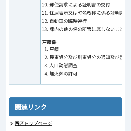
郵便請求による証明書の交付
住居表示又は町名改称に係る証明書の
自動車の臨時運行
課内の他の係の所管に属しないこと
戸籍係
戸籍
民事処分及び刑事処分の通知及び整理
人口動態調査
埋火葬の許可
関連リンク
西区トップページ