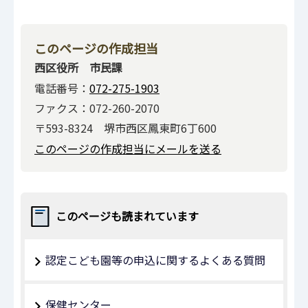
このページの作成担当
西区役所 市民課
電話番号：
072-275-1903
ファクス：072-260-2070
〒593-8324 堺市西区鳳東町6丁600
このページの作成担当にメールを送る
このページも読まれています
認定こども園等の申込に関するよくある質問
保健センター