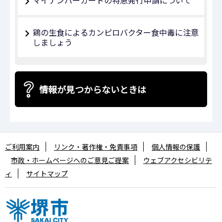
鶏の生食によるカンピロバクター食中毒に注意
しましょう
情報が見つからないときは
ご利用案内
リンク・著作権・免責事項
個人情報の保護
市政・ホームページへのご意見ご提案
ウェブアクセシビリテ
ィ
サイトマップ