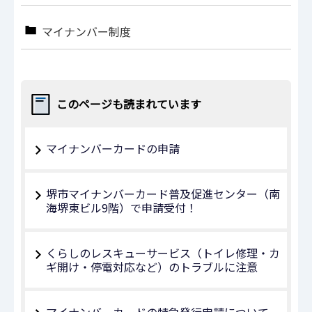
マイナンバー制度
このページも読まれています
マイナンバーカードの申請
堺市マイナンバーカード普及促進センター（南
海堺東ビル9階）で申請受付！
くらしのレスキューサービス（トイレ修理・カ
ギ開け・停電対応など）のトラブルに注意
マイナンバーカードの特急発行申請について