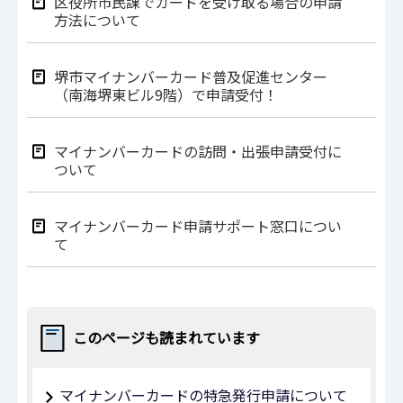
区役所市民課でカードを受け取る場合の申請
方法について
堺市マイナンバーカード普及促進センター
（南海堺東ビル9階）で申請受付！
マイナンバーカードの訪問・出張申請受付に
ついて
マイナンバーカード申請サポート窓口につい
て
このページも読まれています
マイナンバーカードの特急発行申請について