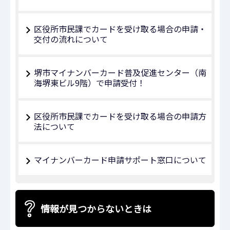
区役所市民課でカードを受け取る場合の申請・
交付の流れについて
堺市マイナンバーカード普及促進センター（南
海堺東ビル9階）で申請受付！
区役所市民課でカードを受け取る場合の申請方
法について
マイナンバーカード申請サポート窓口について
情報が見つからないときは