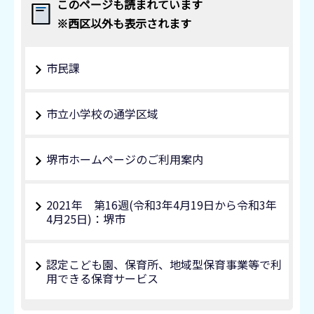
このページも読まれています
※西区以外も表示されます
市民課
市立小学校の通学区域
堺市ホームページのご利用案内
2021年 第16週(令和3年4月19日から令和3年
4月25日)：堺市
認定こども園、保育所、地域型保育事業等で利
用できる保育サービス