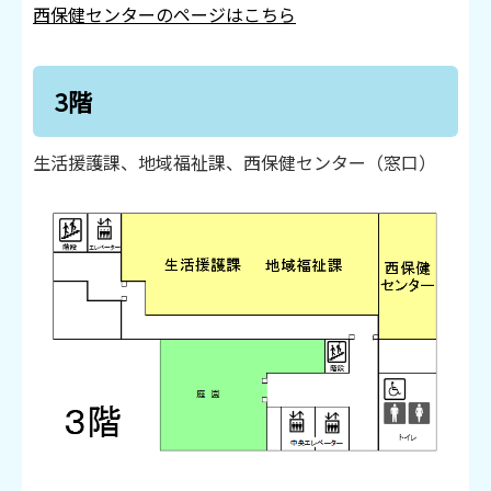
西保健センターのページはこちら
3階
生活援護課、地域福祉課、西保健センター（窓口）