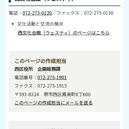
電話：
072-275-0120
／ファックス：072-275-0130
文化活動と交流の拠点
西文化会館（ウェスティ）のページはこちら
このページの作成担当
西区役所 企画総務課
電話番号：
072-275-1901
ファクス：072-275-1915
〒593-8324 堺市西区鳳東町6丁600
このページの作成担当にメールを送る