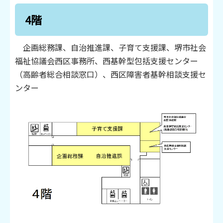
4階
企画総務課、自治推進課、子育て支援課、堺市社会
福祉協議会西区事務所、西基幹型包括支援センター
（高齢者総合相談窓口）、西区障害者基幹相談支援セ
ンター