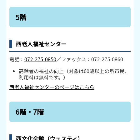
5階
西老人福祉センター
電話：
072-275-0850
／ファックス：072-275-0860
高齢者の福祉の向上（対象は60歳以上の堺市民、
利用料は無料です。）
西老人福祉センターのページはこちら
6階・7階
西文化会館（ウェスティ）