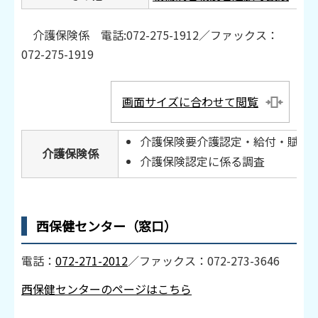
介護保険係 電話:072-275-1912／ファックス：
072-275-1919
画面サイズに合わせて閲覧
介護保険要介護認定・給付・賦課
介護保険係
介護保険認定に係る調査
西保健センター（窓口）
電話：
072-271-2012
／ファックス：072-273-3646
西保健センターのページはこちら