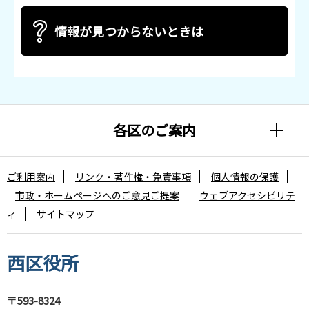
情報が見つからないときは
各区のご案内
ご利用案内
リンク・著作権・免責事項
個人情報の保護
市政・ホームページへのご意見ご提案
ウェブアクセシビリテ
ィ
サイトマップ
西区役所
〒593-8324