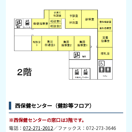
西保健センター（健診等フロア）
※西保健センターの窓口は3階です。
電話：
072-271-2012
／ファックス：072-273-3646