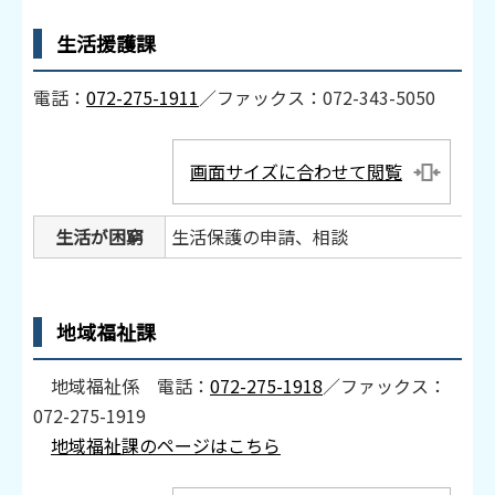
生活援護課
電話：
072-275-1911
／ファックス：072-343-5050
画面サイズに合わせて閲覧
生活が困窮
生活保護の申請、相談
地域福祉課
地域福祉係 電話：
072-275-1918
／ファックス：
072-275-1919
地域福祉課のページはこちら