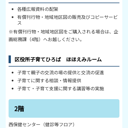
各種広報資料の配架
有償刊行物・地域地区図の販売及びコピーサービ
ス
※有償刊行物・地域地区図をご購入される場合は、企
画総務課（4階）へお越しください。
区役所子育てひろば ほほえみルーム
子育て親子の交流の場の提供と交流の促進
子育てに関する相談・情報提供
子育て・子育て支援に関する講習等の実施
2階
西保健センター（健診等フロア）