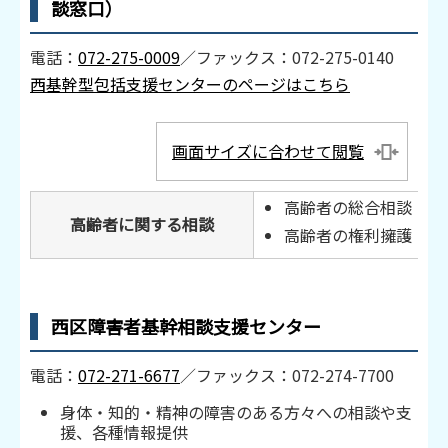
談窓口）
電話：
072-275-0009
／ファックス：072-275-0140
西基幹型包括支援センターのページはこちら
画面サイズに合わせて閲覧
高齢者の総合相談・支
高齢者に関する相談
高齢者の権利擁護・虐
西区障害者基幹相談支援センター
電話：
072-271-6677
／ファックス：072-274-7700
身体・知的・精神の障害のある方々への相談や支
援、各種情報提供