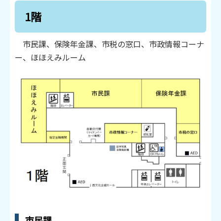
1階
市民課、保険年金課、市税の窓口、市政情報コーナ
ー、ほほえみルーム
市民課