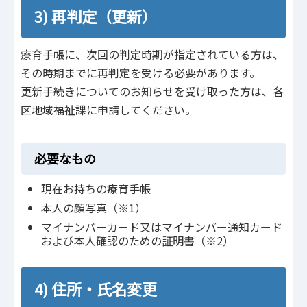
3) 再判定（更新）
療育手帳に、次回の判定時期が指定されている方は、
その時期までに再判定を受ける必要があります。
更新手続きについてのお知らせを受け取った方は、各
区地域福祉課に申請してください。
必要なもの
現在お持ちの療育手帳
本人の顔写真（※1）
マイナンバーカード又はマイナンバー通知カード
および本人確認のための証明書（※2）
4) 住所・氏名変更