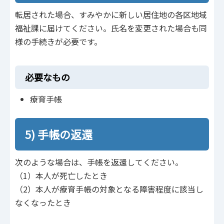
転居された場合、すみやかに新しい居住地の各区地域
福祉課に届けてください。氏名を変更された場合も同
様の手続きが必要です。
必要なもの
療育手帳
5) 手帳の返還
次のような場合は、手帳を返還してください。
（1）本人が死亡したとき
（2）本人が療育手帳の対象となる障害程度に該当し
なくなったとき