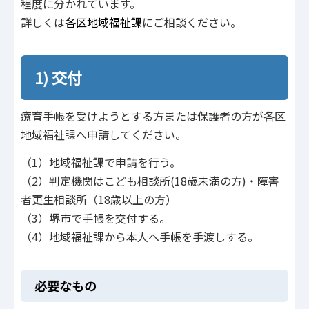
程度に分かれています。
詳しくは
各区地域福祉課
にご相談ください。
1) 交付
療育手帳を受けようとする方または保護者の方が各区
地域福祉課へ申請してください。
（1）地域福祉課で申請を行う。
（2）判定機関はこども相談所(18歳未満の方)・障害
者更生相談所（18歳以上の方）
（3）堺市で手帳を交付する。
（4）地域福祉課から本人へ手帳を手渡しする。
必要なもの