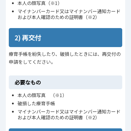
本人の顔写真（※1）
マイナンバーカード又はマイナンバー通知カード
および本人確認のための証明書（※2）
2) 再交付
療育手帳を紛失したり、破損したときには、再交付の
申請をしてください。
必要なもの
本人の顔写真 （※1）
破損した療育手帳
マイナンバーカード又はマイナンバー通知カード
および本人確認のための証明書（※2）