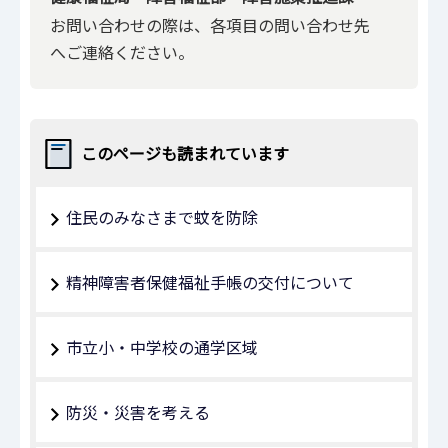
お問い合わせの際は、各項目の問い合わせ先
へご連絡ください。
このページも読まれています
住民のみなさまで蚊を防除
精神障害者保健福祉手帳の交付について
市立小・中学校の通学区域
防災・災害を考える