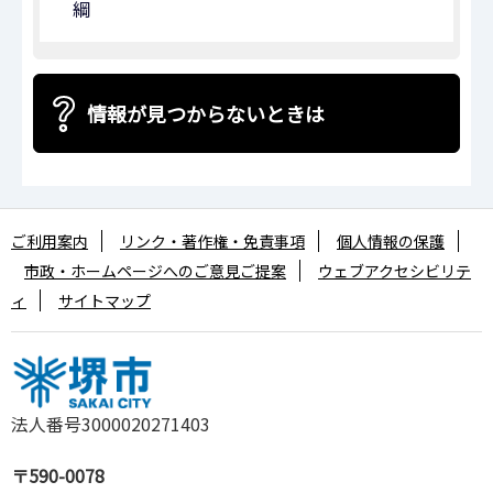
綱
情報が見つからないときは
ご利用案内
リンク・著作権・免責事項
個人情報の保護
市政・ホームページへのご意見ご提案
ウェブアクセシビリテ
ィ
サイトマップ
法人番号3000020271403
〒590-0078