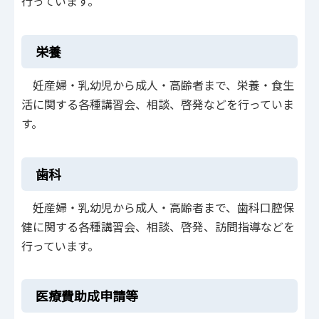
行っています。
栄養
妊産婦・乳幼児から成人・高齢者まで、栄養・食生
活に関する各種講習会、相談、啓発などを行っていま
す。
歯科
妊産婦・乳幼児から成人・高齢者まで、歯科口腔保
健に関する各種講習会、相談、啓発、訪問指導などを
行っています。
医療費助成申請等