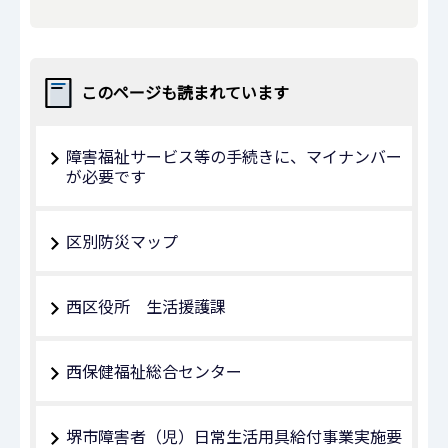
このページも読まれています
障害福祉サービス等の手続きに、マイナンバー
が必要です
区別防災マップ
西区役所 生活援護課
西保健福祉総合センター
堺市障害者（児）日常生活用具給付事業実施要