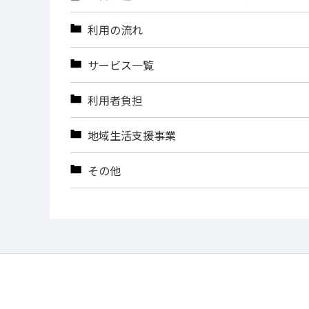
利用の流れ
サービス一覧
利用者負担
地域生活支援事業
その他