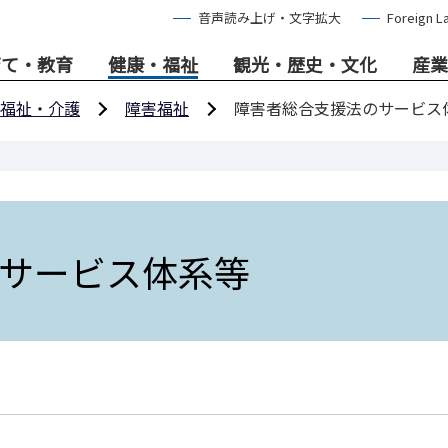
音声読み上げ・文字拡大
Foreign L
育て・教育
健康・福祉
観光・歴史・文化
産業
福祉・介護
障害福祉
障害者総合支援法のサービス
サービス体系等