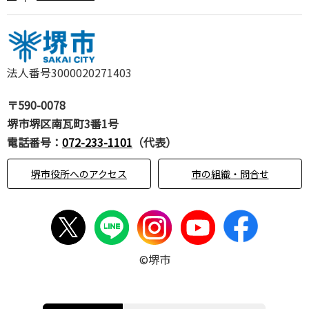
法人番号3000020271403
〒590-0078
堺市堺区南瓦町3番1号
電話番号：
072-233-1101
（代表）
堺市役所へのアクセス
市の組織・問合せ
©堺市