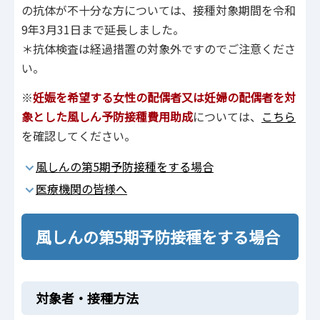
の抗体が不十分な方については、接種対象期間を令和
9年3月31日まで延長しました。
＊抗体検査は経過措置の対象外ですのでご注意くださ
い。
※
妊娠を希望する女性の配偶者又は妊婦の配偶者を対
象とした風しん予防接種費用助成
については、
こちら
を確認してください。
風しんの第5期予防接種をする場合
医療機関の皆様へ
風しんの第5期予防接種をする場合
対象者・接種方法