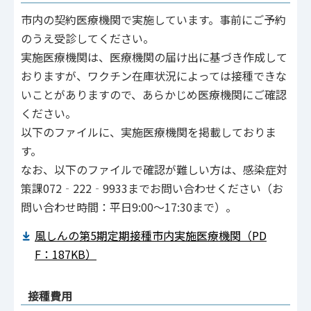
市内の契約医療機関で実施しています。事前にご予約
のうえ受診してください。
実施医療機関は、医療機関の届け出に基づき作成して
おりますが、ワクチン在庫状況によっては接種できな
いことがありますので、あらかじめ医療機関にご確認
ください。
以下のファイルに、実施医療機関を掲載しておりま
す。
なお、以下のファイルで確認が難しい方は、感染症対
策課072‐222‐9933までお問い合わせください（お
問い合わせ時間：平日9:00～17:30まで）。
風しんの第5期定期接種市内実施医療機関（PD
F：187KB）
接種費用