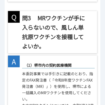
Q
問3 MRワクチンが手に
入らないので、風しん単
抗原ワクチンを接種して
よいか。
A
（1）堺市内の契約医療機関
本委託事業では手引きに記載のとおり、指
定のFAX発注書（「令和8年度ワクチンFAX
発注書（MR）」）を使用し、堺市による
一括購入のMRワクチンを使用してくださ
い。