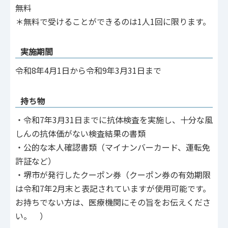
無料
＊無料で受けることができるのは1人1回に限ります。
実施期間
令和8年4月1日から令和9年3月31日まで
持ち物
・令和7年3月31日までに抗体検査を実施し、十分な風
しんの抗体価がない検査結果の書類
・公的な本人確認書類（マイナンバーカード、運転免
許証など）
・堺市が発行したクーポン券（クーポン券の有効期限
は令和7年2月末と表記されていますが使用可能です。
お持ちでない方は、医療機関にその旨をお伝えくださ
い。 ）