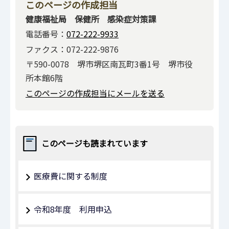
このページの作成担当
健康福祉局 保健所 感染症対策課
電話番号：
072-222-9933
ファクス：072-222-9876
〒590-0078 堺市堺区南瓦町3番1号 堺市役
所本館6階
このページの作成担当にメールを送る
このページも読まれています
医療費に関する制度
令和8年度 利用申込