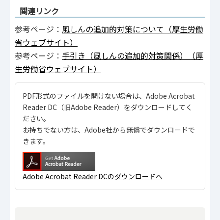
関連リンク
参考ページ：
風しんの追加的対策について（厚生労働
省ウェブサイト）
参考ページ：
手引き（風しんの追加的対策関係）（厚
生労働省ウェブサイト）
PDF形式のファイルを開けない場合は、Adobe Acrobat
Reader DC（旧Adobe Reader）をダウンロードしてく
ださい。
お持ちでない方は、Adobe社から無償でダウンロードで
きます。
Adobe Acrobat Reader DCのダウンロードへ