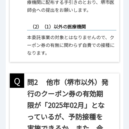
療機関に配布する手引きのとおり、堺市医
師会への提出をお願いします。
（2）（1）以外の医療機関
本委託事業の対象とはなりませんので、ク
ーポン券の有無に関わらず自費での接種に
なります。
Q
問2 他市（堺市以外）発
行のクーポン券の有効期
限が「2025年02月」とな
っているが、予防接種を
実施できるか。また、令