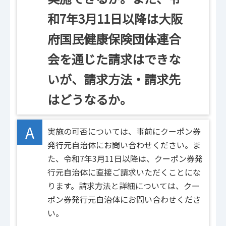
和7年3月11日以降は大阪
府国民健康保険団体連合
会を通じた請求はできな
いが、請求方法・請求先
はどうなるか。
A
実施の可否については、事前にクーポン券
発行元自治体にお問い合わせください。ま
た、令和7年3月11日以降は、クーポン券発
行元自治体に直接ご請求いただくことにな
ります。請求方法と詳細については、クー
ポン券発行元自治体にお問い合わせくださ
い。