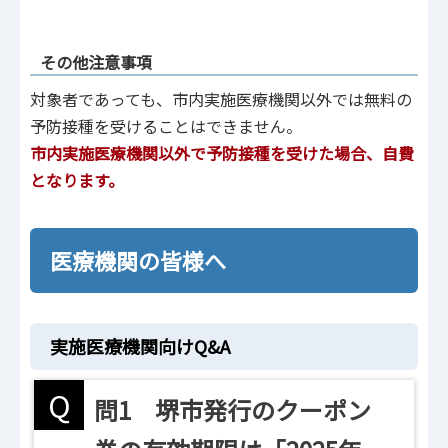
その他注意事項
対象者であっても、市内実施医療機関以外では無料の
予防接種を受けることはできません。
市内実施医療機関以外で予防接種を受けた場合、自費
となります。
医療機関の皆様へ
実施医療機関向けQ&A
Q
問1 堺市発行のクーポン