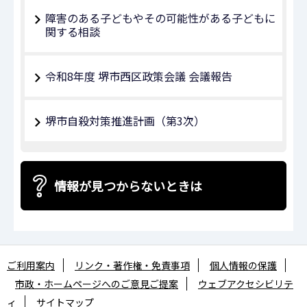
障害のある子どもやその可能性がある子どもに
関する相談
令和8年度 堺市西区政策会議 会議報告
堺市自殺対策推進計画（第3次）
情報が見つからないときは
ご利用案内
リンク・著作権・免責事項
個人情報の保護
市政・ホームページへのご意見ご提案
ウェブアクセシビリテ
ィ
サイトマップ