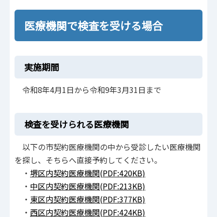
医療機関で検査を受ける場合
実施期間
令和8年4月1日から令和9年3月31日まで
検査を受けられる医療機関
以下の市契約医療機関の中から受診したい医療機関
を探し、そちらへ直接予約してください。
・
堺区内契約医療機関(PDF:420KB)
・
中区内契約医療機関(PDF:213KB)
・
東区内契約医療機関(PDF:377KB)
・
西区内契約医療機関(PDF:424KB)