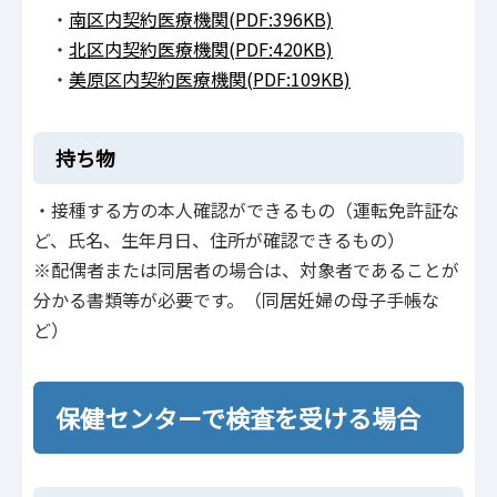
・
南区内契約医療機関(PDF:396KB)
・
北区内契約医療機関(PDF:420KB)
・
美原区内契約医療機関(PDF:109KB)
持ち物
・接種する方の本人確認ができるもの（運転免許証な
ど、氏名、生年月日、住所が確認できるもの）
※配偶者または同居者の場合は、対象者であることが
分かる書類等が必要です。（同居妊婦の母子手帳な
ど）
保健センターで検査を受ける場合