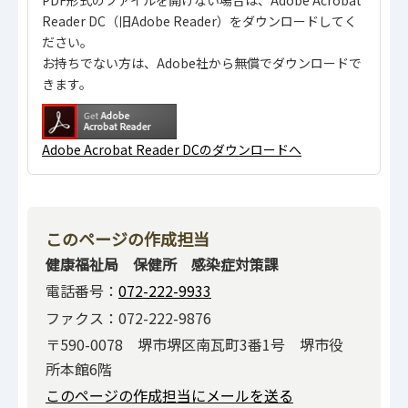
Reader DC（旧Adobe Reader）をダウンロードしてく
ださい。
お持ちでない方は、Adobe社から無償でダウンロードで
きます。
Adobe Acrobat Reader DCのダウンロードへ
このページの作成担当
健康福祉局 保健所 感染症対策課
電話番号：
072-222-9933
ファクス：072-222-9876
〒590-0078 堺市堺区南瓦町3番1号 堺市役
所本館6階
このページの作成担当にメールを送る