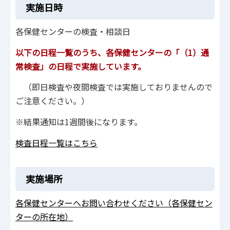
実施日時
各保健センターの検査・相談日
以下の日程一覧のうち、各保健センターの「（1）通
常検査」の日程で実施しています。
（即日検査や夜間検査では実施しておりませんので
ご注意ください。）
※結果通知は1週間後になります。
検査日程一覧はこちら
実施場所
各保健センターへお問い合わせください（各保健セン
ターの所在地）