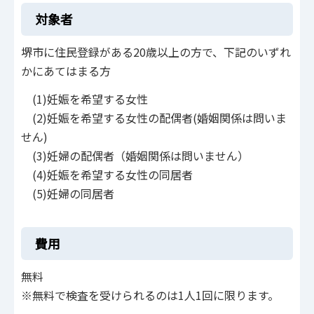
対象者
堺市に住民登録がある20歳以上の方で、下記のいずれ
かにあてはまる方
(1)妊娠を希望する女性
(2)妊娠を希望する女性の配偶者(婚姻関係は問いま
せん)
(3)妊婦の配偶者（婚姻関係は問いません）
(4)妊娠を希望する女性の同居者
(5)妊婦の同居者
費用
無料
※無料で検査を受けられるのは1人1回に限ります。