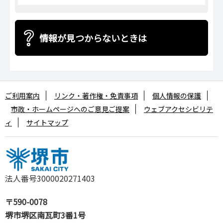
情報が見つからないときは
ご利用案内
リンク・著作権・免責事項
個人情報の保護
市政・ホームページへのご意見ご提案
ウェブアクセシビリテ
ィ
サイトマップ
法人番号3000020271403
〒590-0078
堺市堺区南瓦町3番1号