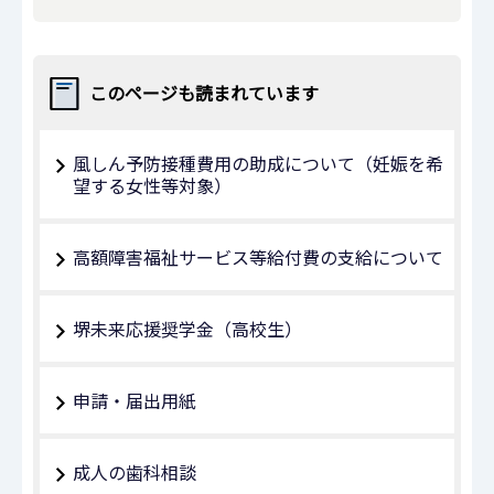
このページも読まれています
風しん予防接種費用の助成について（妊娠を希
望する女性等対象）
高額障害福祉サービス等給付費の支給について
堺未来応援奨学⾦（高校生）
申請・届出用紙
成人の歯科相談