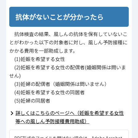
抗体がないことが分かったら
抗体検査の結果、風しんの抗体を保有していないこ
とがわかった以下の対象者に対し、風しん予防接種に
かかる費用を一部助成します。
(1)妊娠を希望する女性
(2)妊娠を希望する女性の配偶者(婚姻関係は問いま
せん)
(3)妊婦の配偶者（婚姻関係は問いません）
(4)妊娠を希望する女性の同居者
(5)妊婦の同居者
詳しくはこちらのページへ（妊娠を希望する女性
等への風しん予防接種費用助成）
PDF形式のファイルを開けない場合は、Adobe Acrobat