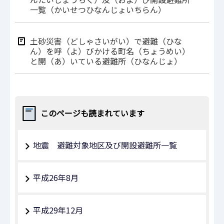
一覧（かいせつひなんじょいちらん）
土砂災害（どしゃさいがい）で避難（ひな
ん）を呼（よ）びかける町名（ちょうめい）
と開（あ）いている避難所（ひなんじょ）
このページも読まれています
地震 避難対象地区及び開設避難所一覧
平成26年8月
平成29年12月