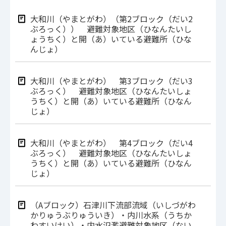
大和川（やまとがわ）（第2ブロック（だい2
ぶろっく）） 避難対象地区（ひなんたいし
ょうちく）と開（あ）いている避難所（ひな
んじょ）
大和川（やまとがわ） 第3ブロック（だい3
ぶろっく） 避難対象地区（ひなんたいしょ
うちく）と開（あ）いている避難所（ひなん
じょ）
大和川（やまとがわ） 第4ブロック（だい4
ぶろっく） 避難対象地区（ひなんたいしょ
うちく）と開（あ）いている避難所（ひなん
じょ）
（Aブロック）石津川下流部流域（いしづがわ
かりゅうぶりゅういき）・内川水系（うちか
わすいけい）・内水氾濫避難対象地区（ない