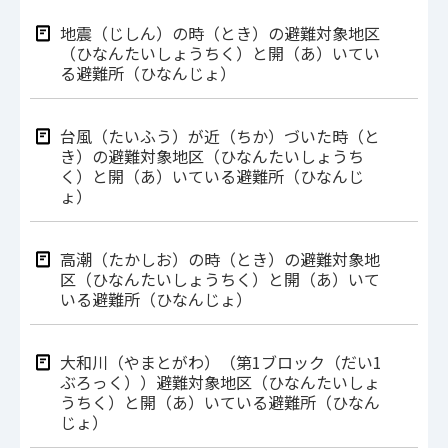
地震（じしん）の時（とき）の避難対象地区
（ひなんたいしょうちく）と開（あ）いてい
る避難所（ひなんじょ）
台風（たいふう）が近（ちか）づいた時（と
き）の避難対象地区（ひなんたいしょうち
く）と開（あ）いている避難所（ひなんじ
ょ）
高潮（たかしお）の時（とき）の避難対象地
区（ひなんたいしょうちく）と開（あ）いて
いる避難所（ひなんじょ）
大和川（やまとがわ）（第1ブロック（だい1
ぶろっく））避難対象地区（ひなんたいしょ
うちく）と開（あ）いている避難所（ひなん
じょ）