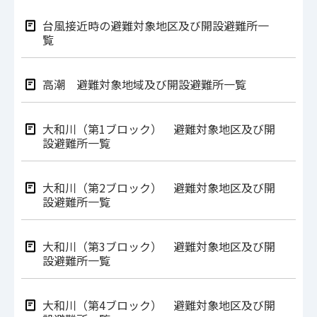
台風接近時の避難対象地区及び開設避難所一
覧
高潮 避難対象地域及び開設避難所一覧
大和川（第1ブロック） 避難対象地区及び開
設避難所一覧
大和川（第2ブロック） 避難対象地区及び開
設避難所一覧
大和川（第3ブロック） 避難対象地区及び開
設避難所一覧
大和川（第4ブロック） 避難対象地区及び開