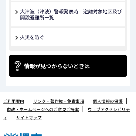
大津波（津波）警報発表時 避難対象地区及び
開設避難所一覧
火災を防ぐ
情報が見つからないときは
ご利用案内
リンク・著作権・免責事項
個人情報の保護
市政・ホームページへのご意見ご提案
ウェブアクセシビリテ
ィ
サイトマップ