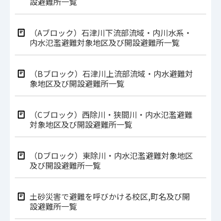
設避難所一覧
（Aブロック）石津川下流部流域・内川水系・
内水氾濫避難対象地区及び開設避難所一覧
（Bブロック）石津川上流部流域・内水避難対
象地区及び開設避難所一覧
（Cブロック）西除川・狭間川・内水氾濫避難
対象地区及び開設避難所一覧
（Dブロック）東除川・内水氾濫避難対象地区
及び開設避難所一覧
土砂災害で避難を呼びかける校区,町名及び開
設避難所一覧