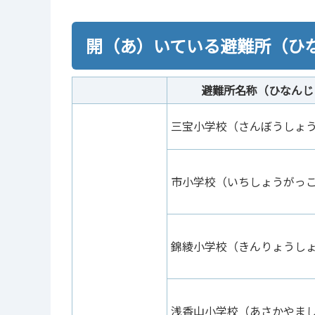
開（あ）いている避難所（ひ
避難所名称（ひなんじ
三宝小学校（さんぼうしょ
市小学校（いちしょうがっ
錦綾小学校（きんりょうし
浅香山小学校（あさかやま