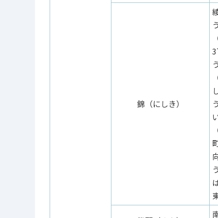
錦（にしき）