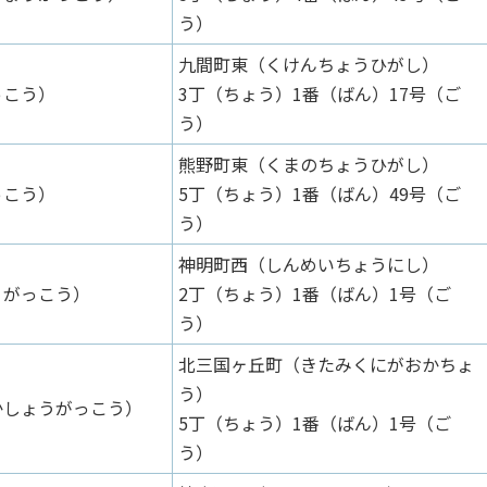
う）
九間町東（くけんちょうひがし）
っこう）
3丁（ちょう）1番（ばん）17号（ご
う）
熊野町東（くまのちょうひがし）
っこう）
5丁（ちょう）1番（ばん）49号（ご
う）
神明町西（しんめいちょうにし）
うがっこう）
2丁（ちょう）1番（ばん）1号（ご
う）
北三国ヶ丘町（きたみくにがおかちょ
う）
かしょうがっこう）
5丁（ちょう）1番（ばん）1号（ご
う）