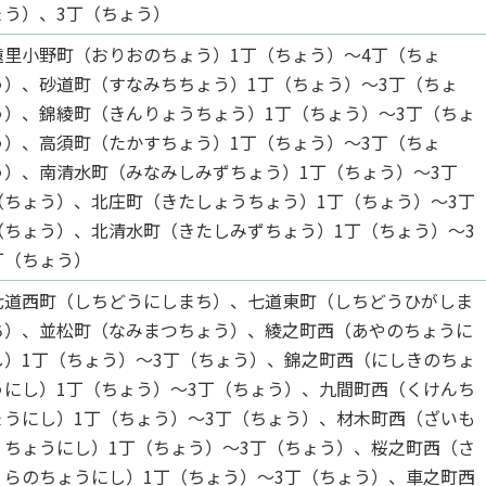
ょう）、3丁（ちょう）
遠里小野町（おりおのちょう）1丁（ちょう）～4丁（ちょ
う）、砂道町（すなみちちょう）1丁（ちょう）～3丁（ちょ
う）、錦綾町（きんりょうちょう）1丁（ちょう）～3丁（ちょ
う）、高須町（たかすちょう）1丁（ちょう）～3丁（ちょ
う）、南清水町（みなみしみずちょう）1丁（ちょう）～3丁
（ちょう）、北庄町（きたしょうちょう）1丁（ちょう）～3丁
（ちょう）、北清水町（きたしみずちょう）1丁（ちょう）～3
丁（ちょう）
七道西町（しちどうにしまち）、七道東町（しちどうひがしま
ち）、並松町（なみまつちょう）、綾之町西（あやのちょうに
し）1丁（ちょう）～3丁（ちょう）、錦之町西（にしきのちょ
うにし）1丁（ちょう）～3丁（ちょう）、九間町西（くけんち
ょうにし）1丁（ちょう）～3丁（ちょう）、材木町西（ざいも
くちょうにし）1丁（ちょう）～3丁（ちょう）、桜之町西（さ
くらのちょうにし）1丁（ちょう）～3丁（ちょう）、車之町西