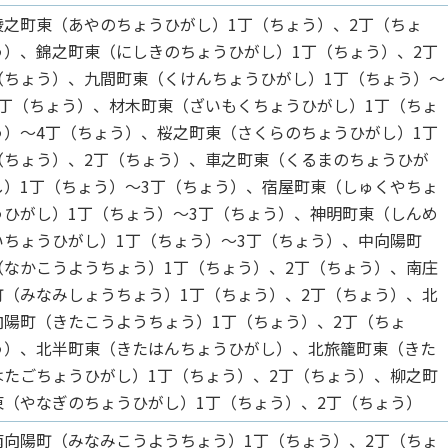
綾之町東（あやのちょうひがし）1丁（ちょう）、2丁（ちょ
う）、錦之町東（にしきのちょうひがし）1丁（ちょう）、2丁
（ちょう）、九間町東（くけんちょうひがし）1丁（ちょう）～
3丁（ちょう）、材木町東（ざいもくちょうひがし）1丁（ちょ
う）～4丁（ちょう）、桜之町東（さくらのちょうひがし）1丁
（ちょう）、2丁（ちょう）、車之町東（くるまのちょうひが
し）1丁（ちょう）～3丁（ちょう）、宿屋町東（しゅくやちょ
うひがし）1丁（ちょう）～3丁（ちょう）、神明町東（しんめ
いちょうひがし）1丁（ちょう）～3丁（ちょう）、中向陽町
（なかこうようちょう）1丁（ちょう）、2丁（ちょう）、南庄
町（みなみしょうちょう）1丁（ちょう）、2丁（ちょう）、北
向陽町（きたこうようちょう）1丁（ちょう）、2丁（ちょ
う）、北半町東（きたはんちょうひがし）、北旅籠町東（きた
はたごちょうひがし）1丁（ちょう）、2丁（ちょう）、柳之町
東（やなぎのちょうひがし）1丁（ちょう）、2丁（ちょう）
南向陽町（みなみこうようちょう）1丁（ちょう）、2丁（ちょ