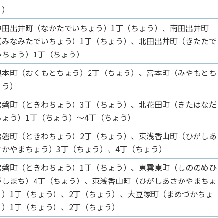
う）
中田出井町（なかたでいちょう）1丁（ちょう）、南田出井町
（みなみたでいちょう）1丁（ちょう）、北田出井町（きたたで
いちょう）1丁（ちょう）
奥本町（おくもとちょう）2丁（ちょう）、宮本町（みやもとち
ょう）
常磐町（ときわちょう）3丁（ちょう）、北花田町（きたはなだ
ちょう）1丁（ちょう）～4丁（ちょう）
常磐町（ときわちょう）2丁（ちょう）、東浅香山町（ひがしあ
さかやまちょう）3丁（ちょう）、4丁（ちょう）
常磐町（ときわちょう）1丁（ちょう）、東雲東町（しののめひ
がしまち）4丁（ちょう）、東浅香山町（ひがしあさかやまちょ
う）1丁（ちょう）、2丁（ちょう）、大豆塚町（まめづかちょ
う）1丁（ちょう）、2丁（ちょう）