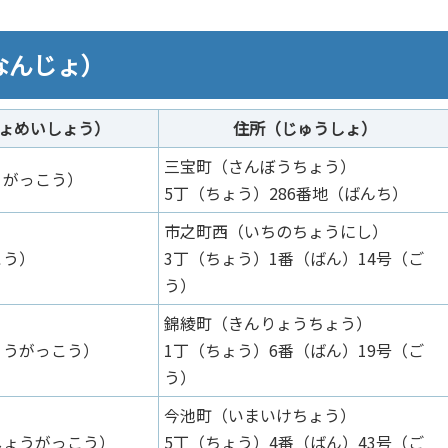
なんじょ）
ょめいしょう）
住所（じゅうしょ）
三宝町（さんぼうちょう）
うがっこう）
5丁（ちょう）286番地（ばんち）
市之町西（いちのちょうにし）
こう）
3丁（ちょう）1番（ばん）14号（ご
う）
錦綾町（きんりょうちょう）
ょうがっこう）
1丁（ちょう）6番（ばん）19号（ご
う）
今池町（いまいけちょう）
しょうがっこう）
5丁（ちょう）4番（ばん）43号（ご