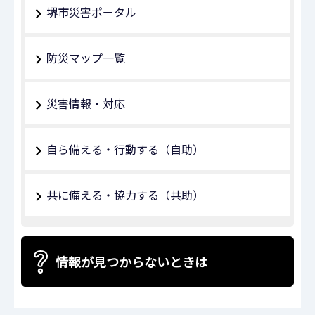
堺市災害ポータル
防災マップ一覧
災害情報・対応
自ら備える・行動する（自助）
共に備える・協力する（共助）
情報が見つからないときは