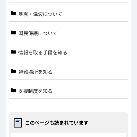
地震・津波について
国民保護について
情報を取る手段を知る
避難場所を知る
支援制度を知る
このページも読まれています