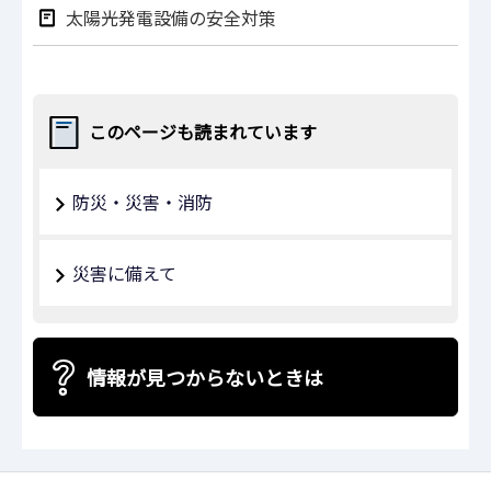
太陽光発電設備の安全対策
このページも読まれています
防災・災害・消防
災害に備えて
情報が見つからないときは