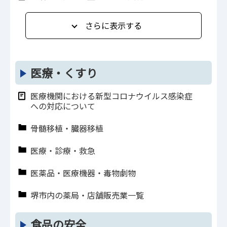
さらに表示する
医療・くすり
医療機関における新型コロナウイルス感染症
への対応について
骨髄移植・臓器移植
医療・診療・救急
医薬品・医療機器・毒物劇物
堺市内の薬局・店舗販売業一覧
食品の安全