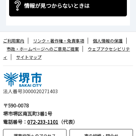
情報が見つからないときは
ご利用案内
リンク・著作権・免責事項
個人情報の保護
市政・ホームページへのご意見ご提案
ウェブアクセシビリテ
ィ
サイトマップ
法人番号3000020271403
〒590-0078
堺市堺区南瓦町3番1号
電話番号：
072-233-1101
（代表）
堺市役所へのアクセス
市の組織・問合せ