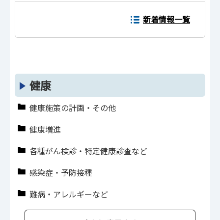
新着情報一覧
健康
健康施策の計画・その他
健康増進
各種がん検診・特定健康診査など
感染症・予防接種
難病・アレルギーなど