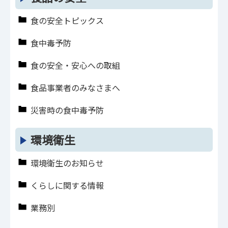
食の安全トピックス
食中毒予防
食の安全・安心への取組
食品事業者のみなさまへ
災害時の食中毒予防
環境衛生
環境衛生のお知らせ
くらしに関する情報
業務別