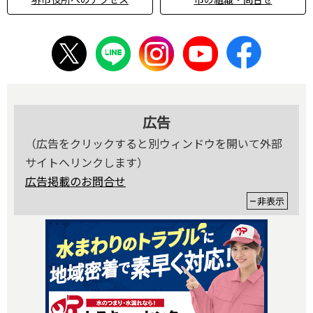
広告
（広告をクリックすると別ウィンドウを開いて外部
サイトへリンクします）
広告掲載のお問合せ
非表示