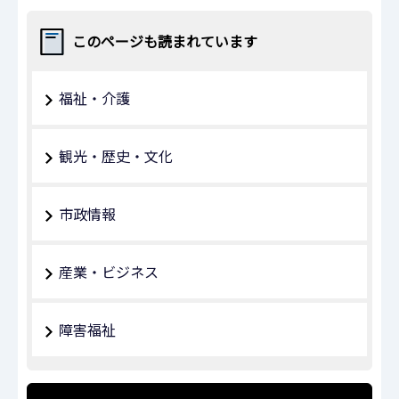
このページも読まれています
福祉・介護
観光・歴史・文化
市政情報
産業・ビジネス
障害福祉