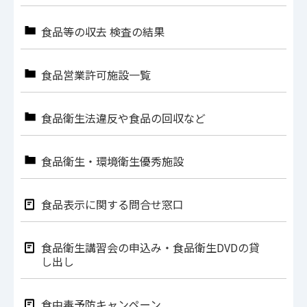
食品等の収去 検査の結果
食品営業許可施設一覧
食品衛生法違反や食品の回収など
食品衛生・環境衛生優秀施設
食品表示に関する問合せ窓口
食品衛生講習会の申込み・食品衛生DVDの貸
し出し
食中毒予防キャンペーン