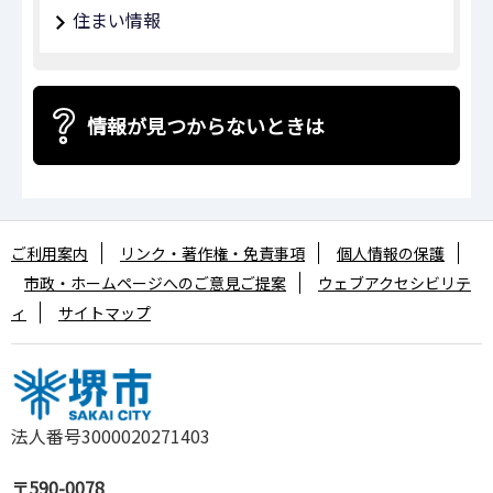
住まい情報
情報が見つからないときは
ご利用案内
リンク・著作権・免責事項
個人情報の保護
市政・ホームページへのご意見ご提案
ウェブアクセシビリテ
ィ
サイトマップ
法人番号3000020271403
〒590-0078