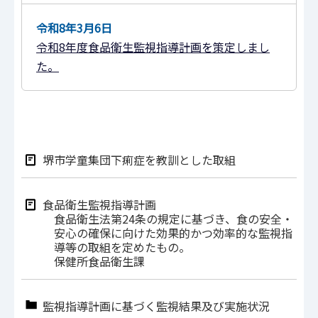
令和8年3月6日
令和8年度食品衛生監視指導計画を策定しまし
た。
堺市学童集団下痢症を教訓とした取組
食品衛生監視指導計画
食品衛生法第24条の規定に基づき、食の安全・
安心の確保に向けた効果的かつ効率的な監視指
導等の取組を定めたもの。
保健所食品衛生課
監視指導計画に基づく監視結果及び実施状況