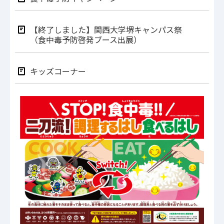
【終了しました】関西大学堺キャンパス祭
（食中毒予防啓発ブース出展）
キッズコーナー