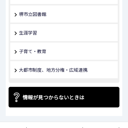
堺市立図書館
生涯学習
子育て・教育
大都市制度、地方分権・広域連携
情報が見つからないときは