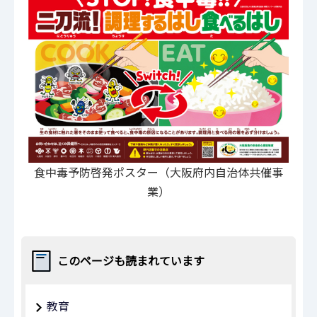
食中毒予防啓発ポスター（大阪府内自治体共催事
業）
このページも読まれています
教育