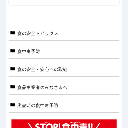
食の安全トピックス
食中毒予防
食の安全・安心への取組
食品事業者のみなさまへ
災害時の食中毒予防