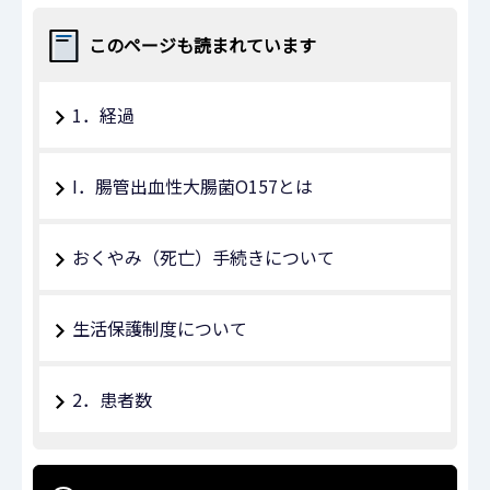
このページも読まれています
1．経過
I．腸管出血性大腸菌O157とは
おくやみ（死亡）手続きについて
生活保護制度について
2．患者数