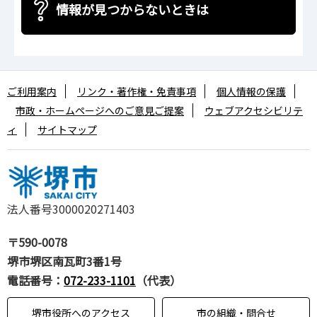
情報が見つからないときは
ご利用案内
リンク・著作権・免責事項
個人情報の保護
市政・ホームページへのご意見ご提案
ウェブアクセシビリテ
ィ
サイトマップ
法人番号3000020271403
〒590-0078
堺市堺区南瓦町3番1号
電話番号：
072-233-1101
（代表）
堺市役所へのアクセス
市の組織・問合せ