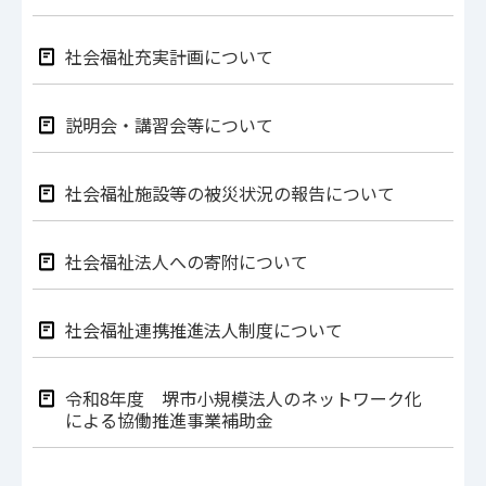
社会福祉充実計画について
説明会・講習会等について
社会福祉施設等の被災状況の報告について
社会福祉法人への寄附について
社会福祉連携推進法人制度について
令和8年度 堺市小規模法人のネットワーク化
による協働推進事業補助金