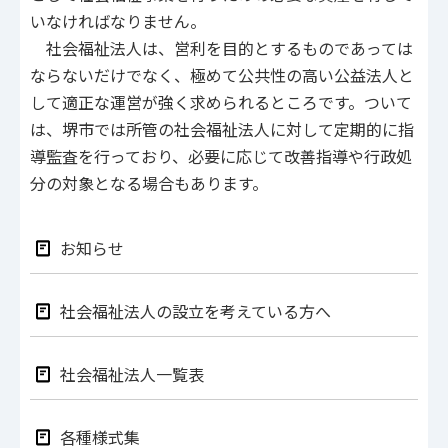
いなければなりません。
社会福祉法人は、営利を目的とするものであっては
ならないだけでなく、極めて公共性の高い公益法人と
して適正な運営が強く求められるところです。ついて
は、堺市では所管の社会福祉法人に対して定期的に指
導監査を行っており、必要に応じて改善指導や行政処
分の対象となる場合もあります。
お知らせ
社会福祉法人の設立を考えている方へ
社会福祉法人一覧表
各種様式集