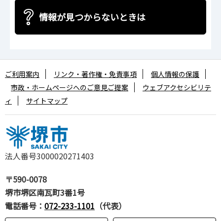
情報が見つからないときは
ご利用案内
リンク・著作権・免責事項
個人情報の保護
市政・ホームページへのご意見ご提案
ウェブアクセシビリテ
ィ
サイトマップ
法人番号3000020271403
〒590-0078
堺市堺区南瓦町3番1号
電話番号：
072-233-1101
（代表）