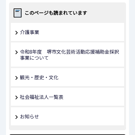
このページも読まれています
介護事業
令和8年度 堺市文化芸術活動応援補助金採択
事業について
観光・歴史・文化
社会福祉法人一覧表
お知らせ