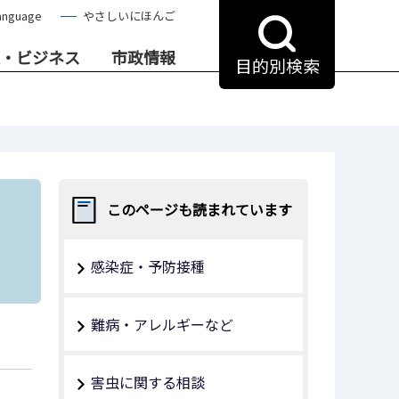
anguage
やさしいにほんご
・ビジネス
市政情報
目的別検索
このページも読まれています
感染症・予防接種
難病・アレルギーなど
害虫に関する相談