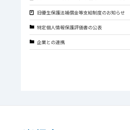
旧優生保護法補償金等支給制度のお知らせ
特定個人情報保護評価書の公表
企業との連携