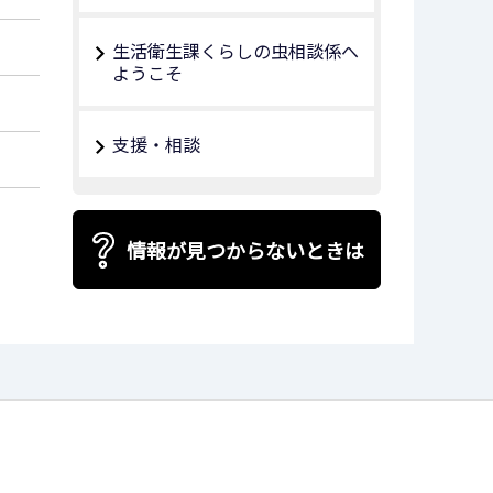
生活衛生課くらしの虫相談係へ
ようこそ
支援・相談
情報が見つからないときは