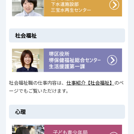
社会福祉
社会福祉職の仕事内容は、
仕事紹介【社会福祉】
のペ
ージでもご覧いただけます。
心理