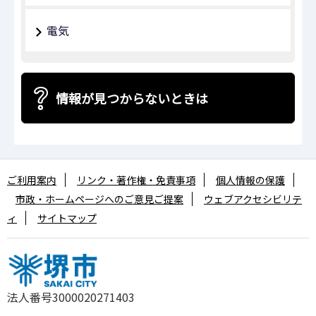
電気
情報が見つからないときは
ご利用案内
リンク・著作権・免責事項
個人情報の保護
市政・ホームページへのご意見ご提案
ウェブアクセシビリテ
ィ
サイトマップ
法人番号3000020271403