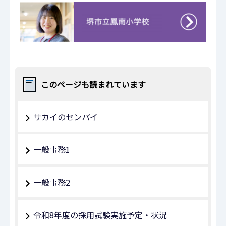
このページも読まれています
サカイのセンパイ
一般事務1
一般事務2
令和8年度の採用試験実施予定・状況