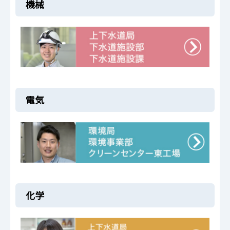
機械
電気
化学