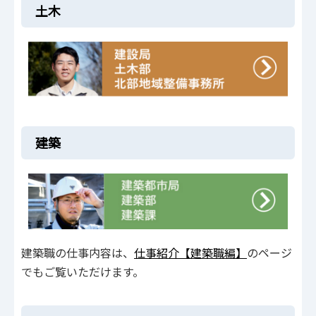
土木
建築
建築職の仕事内容は、
仕事紹介【建築職編】
のページ
でもご覧いただけます。