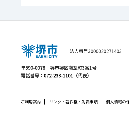
法人番号3000020271403
〒590-0078
堺市堺区南瓦町3番1号
電話番号：
072-233-1101
（代表）
ご利用案内
リンク・著作権・免責事項
個人情報の