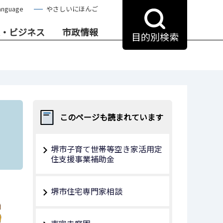
anguage
やさしいにほんご
・ビジネス
市政情報
目的別検索
このページも読まれています
堺市子育て世帯等空き家活用定
住支援事業補助金
堺市住宅専門家相談