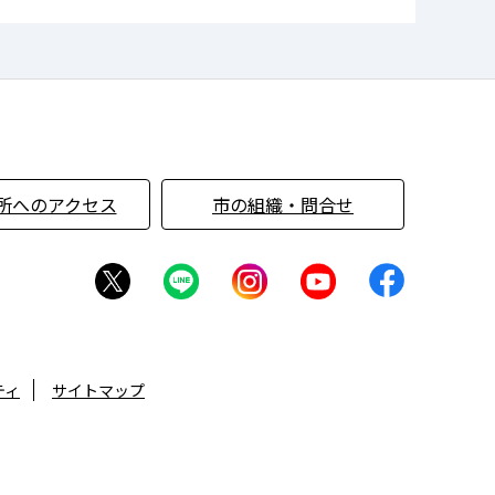
所へのアクセス
市の組織・問合せ
ティ
サイトマップ