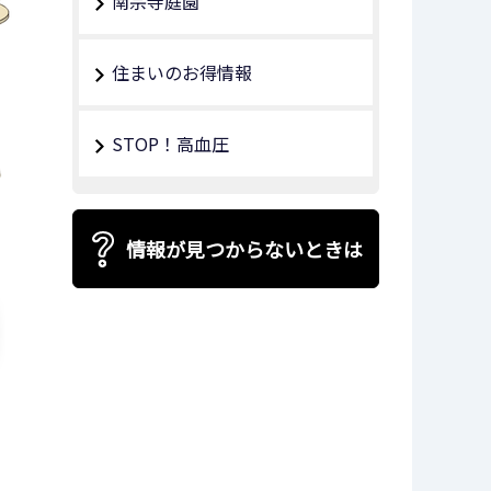
南宗寺庭園
住まいのお得情報
STOP！高血圧
情報が見つからないときは