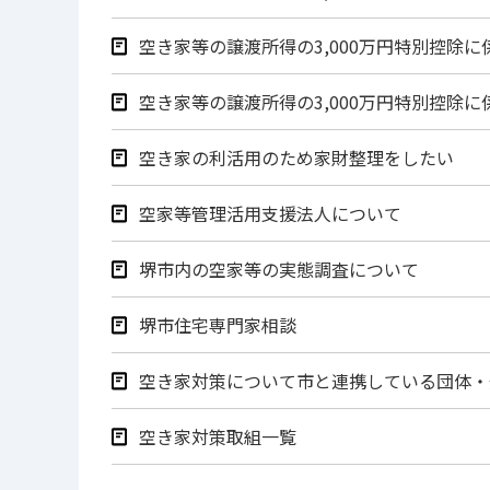
空き家等の譲渡所得の3,000万円特別控除
空き家等の譲渡所得の3,000万円特別控除
空き家の利活用のため家財整理をしたい
空家等管理活用支援法人について
堺市内の空家等の実態調査について
堺市住宅専門家相談
空き家対策について市と連携している団体・
空き家対策取組一覧