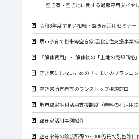
空き家・空き地に関する通報専用ダイ
令和8年度すまい相続・空き家活用セミナー
堺市子育て世帯等空き家活用定住支援事業補
「解体費用」・ 解体後の「土地の売却価格
空き家にしないための「すまいのプランニン
空き家所有者等のワンストップ相談窓口
堺市空家等利活用支援制度（無料の利活用提
空き家活用事例紹介
空き家等の譲渡所得の3,000万円特別控除