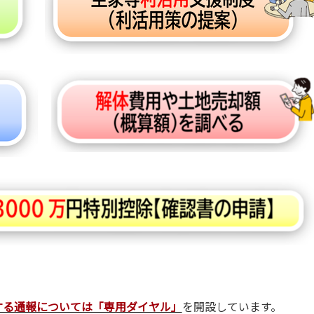
する通報については「専用ダイヤル」
を開設しています。