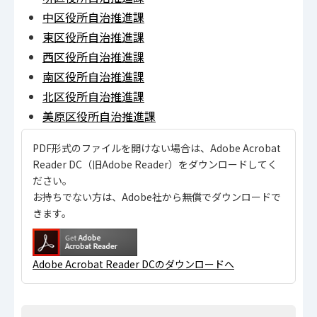
中区役所自治推進課
東区役所自治推進課
西区役所自治推進課
南区役所自治推進課
北区役所自治推進課
美原区役所自治推進課
PDF形式のファイルを開けない場合は、Adobe Acrobat
Reader DC（旧Adobe Reader）をダウンロードしてく
ださい。
お持ちでない方は、Adobe社から無償でダウンロードで
きます。
Adobe Acrobat Reader DCのダウンロードへ