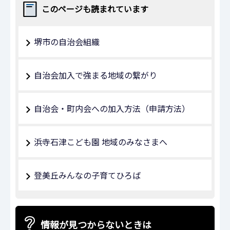
このページも読まれています
堺市の自治会組織
自治会加入で強まる地域の繋がり
自治会・町内会への加入方法（申請方法）
浜寺石津こども園 地域のみなさまへ
登美丘みんなの子育てひろば
情報が見つからないときは