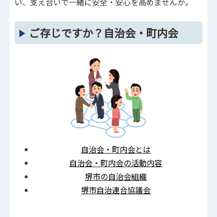
い、支え合いで一緒に安全・安心を高めませんか。
ご存じですか？自治会・町内会
自治会・町内会とは
自治会・町内会の活動内容
堺市の自治会組織
堺市自治連合協議会