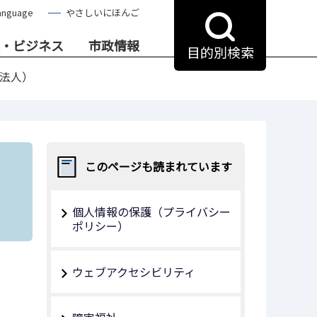
anguage
やさしいにほんご
・ビジネス
市政情報
目的別検索
O法人）
このページも読まれています
個人情報の保護（プライバシー
ポリシー）
ウェブアクセシビリティ