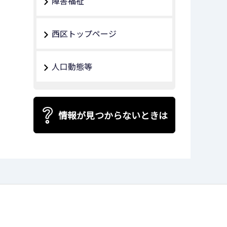
障害福祉
西区トップページ
人口動態等
情報が見つからないときは