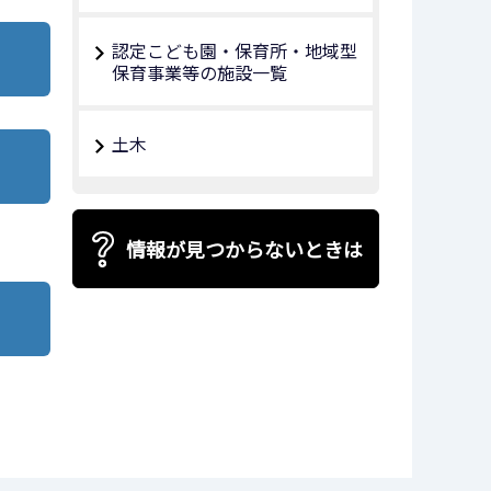
認定こども園・保育所・地域型
保育事業等の施設一覧
土木
情報が見つからないときは