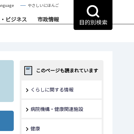
anguage
やさしいにほんご
・ビジネス
市政情報
目的別検索
このページも読まれています
くらしに関する情報
病院機構・健康関連施設
健康