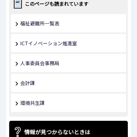
このページも読まれています
福祉避難所一覧表
ICTイノベーション推進室
人事委員会事務局
会計課
環境共生課
情報が見つからないときは