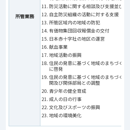
防災活動に関する相談及び支援並びに
自主防災組織の活動に対する支援
所管業務
所管区域内の地域の防犯
有価物集団回収報償金の交付
日本赤十字社の地区の運営
献血事業
地域活動の振興
住民の発意に基づく地域のまちづくり
に啓発
住民の発意に基づく地域のまちづくり
関及び関係部局との調整
青少年の健全育成
成人の日の行事
文化及びスポーツの振興
地域の環境美化