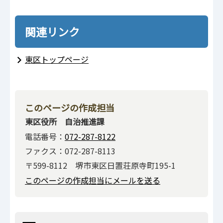
関連リンク
東区トップページ
このページの作成担当
東区役所 自治推進課
電話番号：
072-287-8122
ファクス：072-287-8113
〒599-8112 堺市東区日置荘原寺町195-1
このページの作成担当にメールを送る