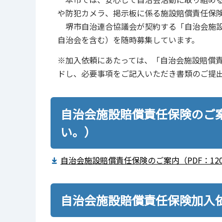
や防犯カメラ、掲示板に係る施設賠償責任保
堺市自治連合協議会が契約する「自治会施設
自治会を含む）を随時募集しています。
※加入依頼にあたっては、「自治会施設賠償
ドし、必要事項をご記入いただき書類のご提
自治会施設賠償責任保険のご
い。）
自治会施設賠償責任保険のご案内（PDF：120
自治会施設賠償責任保険加入