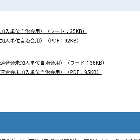
加入単位自治会用）（ワード：35KB）
入単位自治会用）（PDF：92KB）
連合会未加入単位自治会用）（ワード：36KB）
合会未加入単位自治会用）（PDF：95KB）