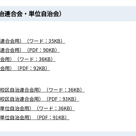
治連合会・単位自治会）
連合会用）（ワード：35KB）
合会用）（PDF：90KB）
会用）（ワード：36KB）
用）（PDF：92KB）
校区自治連合会用）（ワード：36KB）
区自治連合会用）（PDF：93KB）
単位自治会用）（ワード：36KB）
位自治会用）（PDF：91KB）