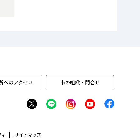
所へのアクセス
市の組織・問合せ
ティ
サイトマップ