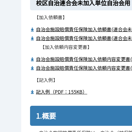
校区自治連合会未加入単位自治会用
【加入依頼書】
自治会施設賠償責任保険加入依頼書(連合会未
自治会施設賠償責任保険加入依頼書(連合会未加
【加入依頼内容変更書】
自治会施設賠償責任保険加入依頼内容変更書(
自治会施設賠償責任保険加入依頼内容変更書(連
【記入例】
記入例（PDF：155KB）
1.概要