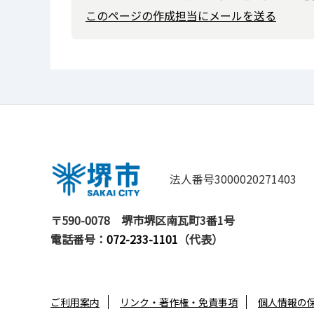
このページの作成担当にメールを送る
法人番号3000020271403
〒590-0078
堺市堺区南瓦町3番1号
電話番号：
072-233-1101
（代表）
ご利用案内
リンク・著作権・免責事項
個人情報の