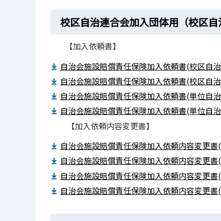
校区自治連合会加入団体用（校区自
【加入依頼書】
自治会施設賠償責任保険加入依頼書(校区自治
自治会施設賠償責任保険加入依頼書(校区自治連
自治会施設賠償責任保険加入依頼書(単位自治
自治会施設賠償責任保険加入依頼書(単位自治会
【加入依頼内容変更書】
自治会施設賠償責任保険加入依頼内容変更書(
自治会施設賠償責任保険加入依頼内容変更書(校
自治会施設賠償責任保険加入依頼内容変更書(
自治会施設賠償責任保険加入依頼内容変更書(単