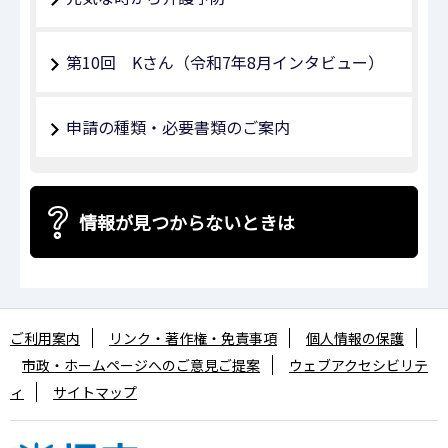
第10回 Kさん（令和7年8月インタビュー）
申請の種類・必要書類のご案内
情報が見つからないときは
ご利用案内
リンク・著作権・免責事項
個人情報の保護
市政・ホームページへのご意見ご提案
ウェブアクセシビリテ
ィ
サイトマップ