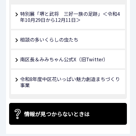
特別展「堺と武将 三好一族の足跡」＜令和4
年10月29日から12月11日＞
相談の多いくらしの虫たち
南区長＆みみちゃん公式X（旧Twitter）
令和8年度中区花いっぱい魅力創造まちづくり
事業
情報が見つからないときは