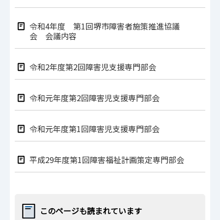
令和4年度 第1回堺市障害者施策推進協議
会 会議内容
令和2年度第2回障害児支援専門部会
令和元年度第2回障害児支援専門部会
令和元年度第1回障害児支援専門部会
平成29年度第1回障害福祉計画策定専門部会
このページも読まれています