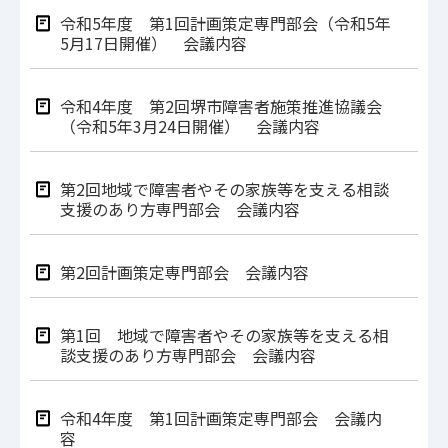
令和5年度 第1回計画策定専門部会（令和5年
5月17日開催） 会議内容
令和4年度 第2回堺市障害者施策推進協議会
（令和5年3月24日開催） 会議内容
第2回地域で障害者やその家族等を支える相談
支援のあり方専門部会 会議内容
第2回計画策定専門部会 会議内容
第1回 地域で障害者やその家族等を支える相
談支援のあり方専門部会 会議内容
令和4年度 第1回計画策定専門部会 会議内
容