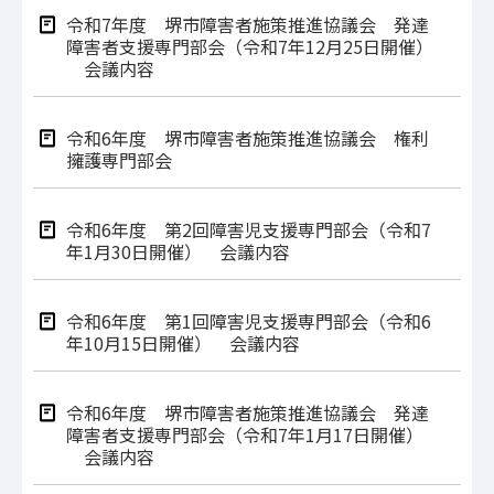
令和7年度 堺市障害者施策推進協議会 発達
障害者支援専門部会（令和7年12月25日開催）
会議内容
令和6年度 堺市障害者施策推進協議会 権利
擁護専門部会
令和6年度 第2回障害児支援専門部会（令和7
年1月30日開催） 会議内容
令和6年度 第1回障害児支援専門部会（令和6
年10月15日開催） 会議内容
令和6年度 堺市障害者施策推進協議会 発達
障害者支援専門部会（令和7年1月17日開催）
会議内容