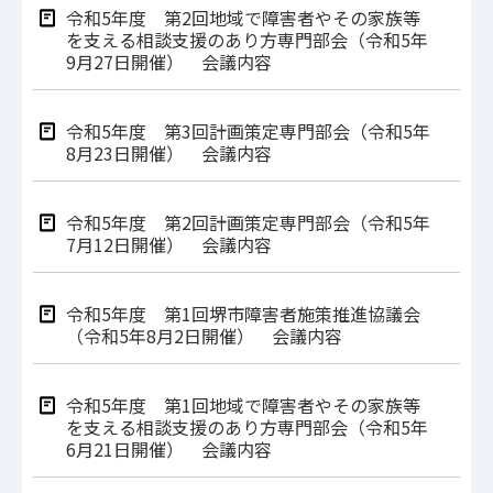
令和5年度 第2回地域で障害者やその家族等
を支える相談支援のあり方専門部会（令和5年
9月27日開催） 会議内容
令和5年度 第3回計画策定専門部会（令和5年
8月23日開催） 会議内容
令和5年度 第2回計画策定専門部会（令和5年
7月12日開催） 会議内容
令和5年度 第1回堺市障害者施策推進協議会
（令和5年8月2日開催） 会議内容
令和5年度 第1回地域で障害者やその家族等
を支える相談支援のあり方専門部会（令和5年
6月21日開催） 会議内容