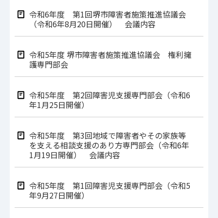
令和6年度 第1回堺市障害者施策推進協議会
（令和6年8月20日開催） 会議内容
令和5年度 堺市障害者施策推進協議会 権利擁
護専門部会
令和5年度 第2回障害児支援専門部会（令和6
年1月25日開催）
令和5年度 第3回地域で障害者やその家族等
を支える相談支援のあり方専門部会（令和6年
1月19日開催） 会議内容
令和5年度 第1回障害児支援専門部会（令和5
年9月27日開催）