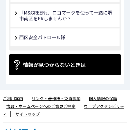
「M&GREENs」ロゴマークを使って一緒に堺
市南区をPRしませんか？
西区安全パトロール隊
情報が見つからないときは
ご利用案内
リンク・著作権・免責事項
個人情報の保護
市政・ホームページへのご意見ご提案
ウェブアクセシビリテ
ィ
サイトマップ