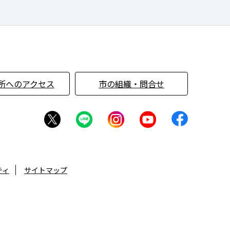
所へのアクセス
市の組織・問合せ
ティ
サイトマップ