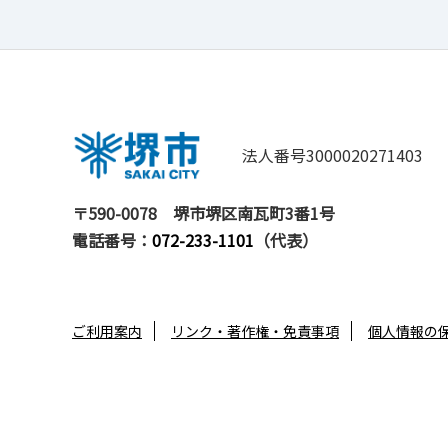
法人番号3000020271403
〒590-0078
堺市堺区南瓦町3番1号
電話番号：
072-233-1101
（代表）
ご利用案内
リンク・著作権・免責事項
個人情報の