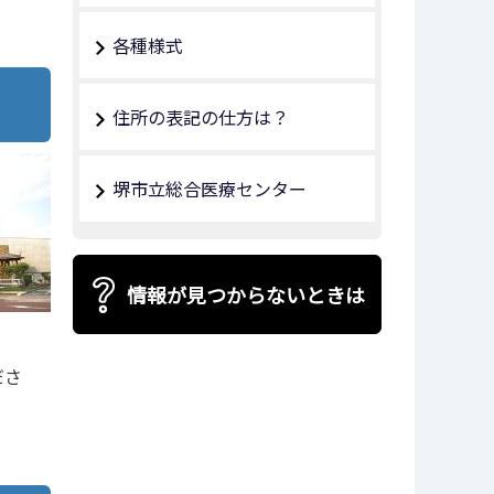
各種様式
住所の表記の仕方は？
堺市立総合医療センター
情報が見つからないときは
ださ