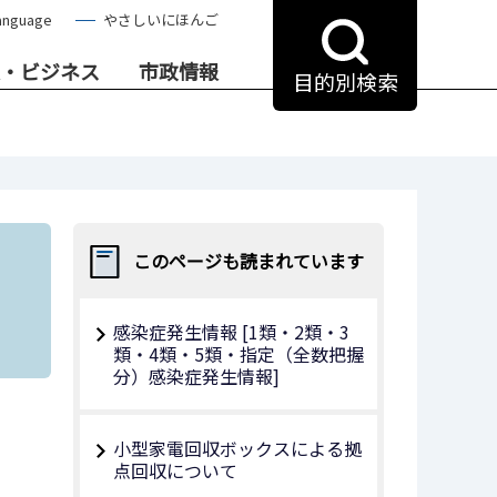
anguage
やさしいにほんご
・ビジネス
市政情報
目的別検索
このページも読まれています
感染症発生情報 [1類・2類・3
類・4類・5類・指定（全数把握
分）感染症発生情報]
小型家電回収ボックスによる拠
点回収について