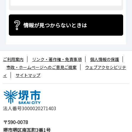
情報が見つからないときは
ご利用案内
リンク・著作権・免責事項
個人情報の保護
市政・ホームページへのご意見ご提案
ウェブアクセシビリテ
ィ
サイトマップ
法人番号3000020271403
〒590-0078
堺市堺区南瓦町3番1号