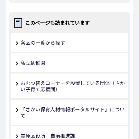
このページも読まれています
各区の一覧から探す
私立幼稚園
おむつ替えコーナーを設置している団体（さか
い子育て応援団）
「さかい保育人材情報ポータルサイト」につい
て
美原区役所 自治推進課