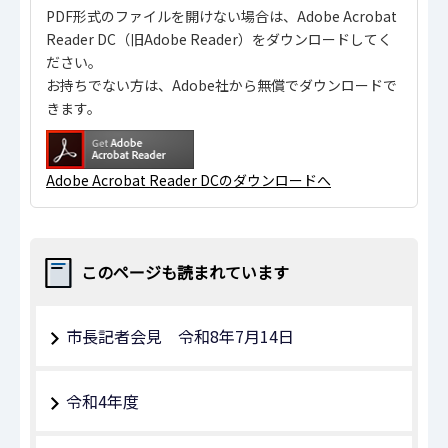
PDF形式のファイルを開けない場合は、Adobe Acrobat
Reader DC（旧Adobe Reader）をダウンロードしてく
ださい。
お持ちでない方は、Adobe社から無償でダウンロードで
きます。
Adobe Acrobat Reader DCのダウンロードへ
このページも読まれています
市長記者会見 令和8年7月14日
令和4年度