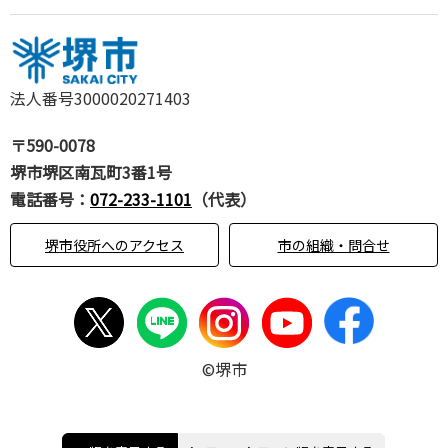
法人番号3000020271403
〒590-0078
堺市堺区南瓦町3番1号
電話番号：
072-233-1101
（代表）
堺市役所へのアクセス
市の組織・問合せ
©堺市