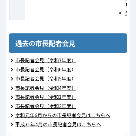
1,4
テキ
過去の市長記者会見
市長記者会見（令和7年度）
市長記者会見（令和6年度）
市長記者会見（令和5年度）
市長記者会見（令和4年度）
市長記者会見（令和3年度）
市長記者会見（令和2年度）
令和元年6月からの市長記者会見はこちらへ
平成31年4月の市長記者会見はこちらへ