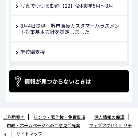
写真でつづる動静【22】令和8年5月～8月
8月4日提供 堺市職員カスタマーハラスメン
ト対策基本方針を策定しました
学校園支援
情報が見つからないときは
ご利用案内
リンク・著作権・免責事項
個人情報の保護
市政・ホームページへのご意見ご提案
ウェブアクセシビリテ
ィ
サイトマップ