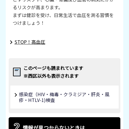
るリスクが高まります。
まずは健診を受け、日常生活で血圧を測る習慣を
つけましょう！
STOP！高血圧
このページも読まれています
※西区以外も表示されます
感染症（HIV・梅毒・クラミジア・肝炎・風
疹・HTLV-1)検査
情報が見つからないときは