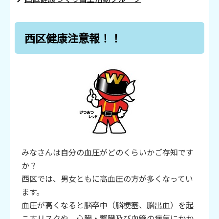
西区健康注意報！！
みなさんは自分の血圧がどのくらいかご存知です
か？
西区では、男女ともに高血圧の方が多くなってい
ます。
血圧が高くなると脳卒中（脳梗塞、脳出血）を起
こすリスクや、心臓・腎臓及び血管の病気にかか