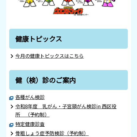
健康トピックス
今月の健康トピックスはこちら
健（検）診のご案内
各種がん検診
令和8年度 乳がん・子宮頸がん検診in 西区役
所 （予約制）
特定健康診査
骨粗しょう症予防検診（予約制）