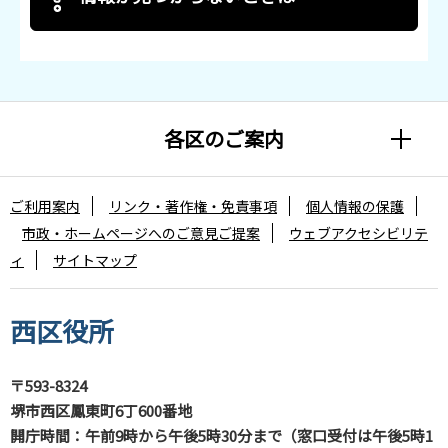
各区のご案内
ご利用案内
リンク・著作権・免責事項
個人情報の保護
市政・ホームページへのご意見ご提案
ウェブアクセシビリテ
ィ
サイトマップ
西区役所
〒593-8324
堺市西区鳳東町6丁600番地
開庁時間：午前9時から午後5時30分まで（窓口受付は午後5時1