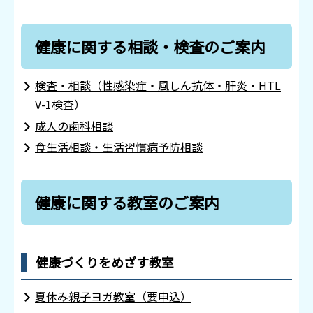
健康に関する相談・検査のご案内
検査・相談（性感染症・風しん抗体・肝炎・HTL
V-1検査）
成人の歯科相談
食生活相談・生活習慣病予防相談
健康に関する教室のご案内
健康づくりをめざす教室
夏休み親子ヨガ教室（要申込）