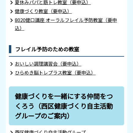
夏休みパパと筋トレ教室（要申込）
健康づくり教室（要申込）
8020健口講座 オーラルフレイル予防教室（要申
込）
フレイル予防のための教室
おいしい調理講習会（要申込）
ひらめき脳トレプラス教室（要申込）
健康づくりを一緒にする仲間をつ
くろう（西区健康づくり自主活動
グループのご案内）
西区健康づくり自主活動グループ