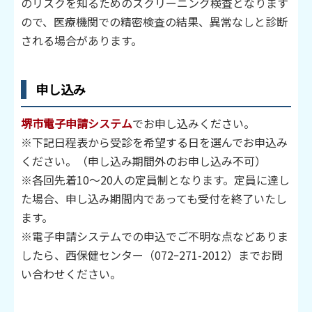
のリスクを知るためのスクリーニング検査となります
ので、医療機関での精密検査の結果、異常なしと診断
される場合があります。
申し込み
堺市電子申請システム
でお申し込みください。
※下記日程表から受診を希望する日を選んでお申込み
ください。（申し込み期間外のお申し込み不可）
※各回先着10～20人の定員制となります。定員に達し
た場合、申し込み期間内であっても受付を終了いたし
ます。
※電子申請システムでの申込でご不明な点などありま
したら、西保健センター（072ｰ271-2012）までお問
い合わせください。