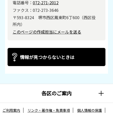
電話番号：
072-271-2012
ファクス：072-273-3646
〒593-8324 堺市西区鳳東町6丁600（西区役
所内）
このページの作成担当にメールを送る
情報が見つからないときは
各区のご案内
ご利用案内
リンク・著作権・免責事項
個人情報の保護