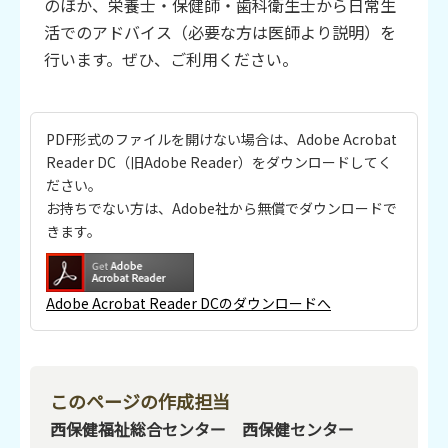
のほか、栄養士・保健師・歯科衛生士から日常生
活でのアドバイス（必要な方は医師より説明）を
行います。ぜひ、ご利用ください。
PDF形式のファイルを開けない場合は、Adobe Acrobat
Reader DC（旧Adobe Reader）をダウンロードしてく
ださい。
お持ちでない方は、Adobe社から無償でダウンロードで
きます。
Adobe Acrobat Reader DCのダウンロードへ
このページの作成担当
西保健福祉総合センター 西保健センター