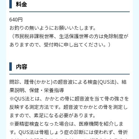
料金
640円
お釣りの無いようにお願いいたします。
（市民税非課税世帯、生活保護世帯の方は免除制度が
ありますので、受付時に申し出てください。）
内容
問診、踵骨(かかと)の超音波による検査(QUS法)、結
果説明、保健・栄養指導
※QUS法とは、かかとの骨に超音波を当て骨の強さを
反映する測定方法です。超音波でかかとの骨を測定し
ますので、素足になる必要があります。
※要精密検査となった場合は、医療機関を紹介しま
す。QUS法は骨粗しょう症の診断には使われず、骨折