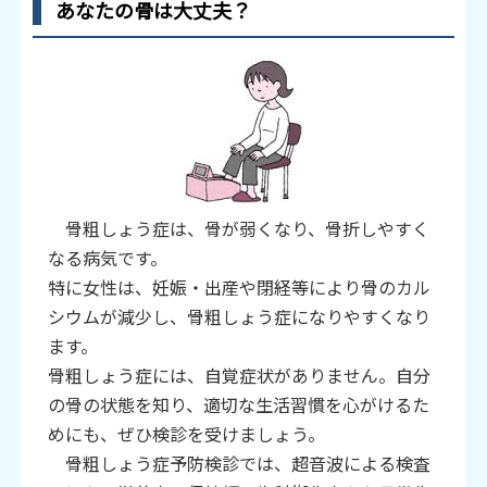
あなたの骨は大丈夫？
骨粗しょう症は、骨が弱くなり、骨折しやすく
なる病気です。
特に女性は、妊娠・出産や閉経等により骨のカル
シウムが減少し、骨粗しょう症になりやすくなり
ます。
骨粗しょう症には、自覚症状がありません。自分
の骨の状態を知り、適切な生活習慣を心がけるた
めにも、ぜひ検診を受けましょう。
骨粗しょう症予防検診では、超音波による検査