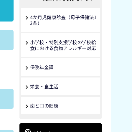
4か月児健康診査（母子保健法1
3条）
小学校・特別支援学校の学校給
食における食物アレルギー対応
保険年金課
栄養・食生活
歯と口の健康