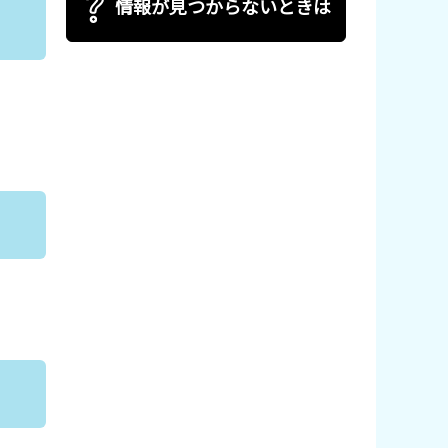
情報が見つからないときは