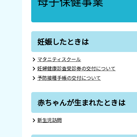
母子保健事業
妊娠したときは
マタニティスクール
妊婦健康診査受診券の交付について
予防接種手帳の交付について
赤ちゃんが生まれたときは
新生児訪問