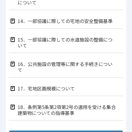
について
14．一部協議に際しての宅地の安全整備基準
15．一部協議に際しての水道施設の整備につ
いて
16．公共施設の管理等に関する手続きについ
て
17．宅地区画規模について
18．条例第5条第2項第2号の適用を受ける集合
建築物についての指導基準