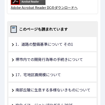
Adobe Acrobat Reader DCのダウンロードへ
このページも読まれています
1．道路の整備基準について その1
堺市内での開発行為等の手続きについて
17．宅地区画規模について
南部丘陵に生息する多様ないきものについて
文化イマ－ジョンプログラム2025