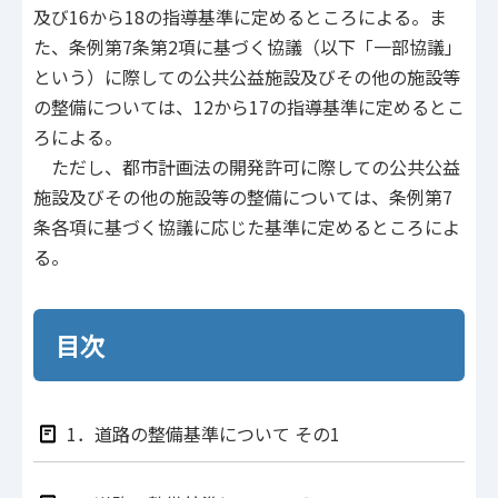
及び16から18の指導基準に定めるところによる。ま
た、条例第7条第2項に基づく協議（以下「一部協議」
という）に際しての公共公益施設及びその他の施設等
の整備については、12から17の指導基準に定めるとこ
ろによる。
ただし、都市計画法の開発許可に際しての公共公益
施設及びその他の施設等の整備については、条例第7
条各項に基づく協議に応じた基準に定めるところによ
る。
目次
1．道路の整備基準について その1