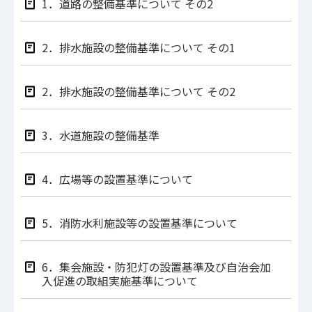
1．道路の整備基準について その2
2．排水施設の整備基準について その1
2．排水施設の整備基準について その2
3．水道施設の整備基準
4．広場等の設置基準について
5．消防水利施設等の設置基準について
6．集会施設・防犯灯の設置基準及び自治会加
入促進の取組実施基準について