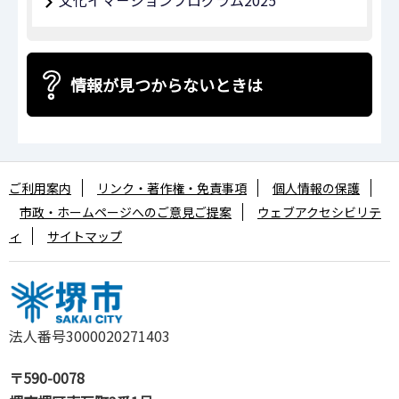
情報が見つからないときは
ご利用案内
リンク・著作権・免責事項
個人情報の保護
市政・ホームページへのご意見ご提案
ウェブアクセシビリテ
ィ
サイトマップ
法人番号3000020271403
〒590-0078