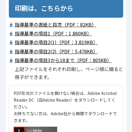
印刷は、こちらから
指導基準の表紙と目次（PDF：82KB）
指導基準の項目1（PDF：1,860KB）
指導基準の項目2(1)（PDF：3,819KB）
指導基準の項目2(2)（PDF：5,478KB）
指導基準の項目3から18まで（PDF：805KB）
上記ファイルをそれぞれ印刷し、ページ順に綴ると
冊子ができます。
PDF形式のファイルを開けない場合は、Adobe Acrobat
Reader DC（旧Adobe Reader）をダウンロードしてく
ださい。
お持ちでない方は、Adobe社から無償でダウンロードで
きます。