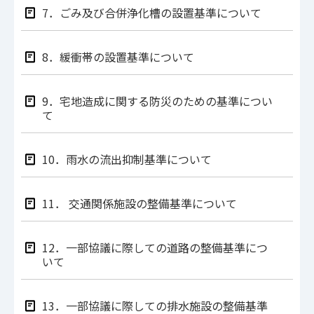
7．ごみ及び合併浄化槽の設置基準について
8．緩衝帯の設置基準について
9．宅地造成に関する防災のための基準につい
て
10．雨水の流出抑制基準について
11． 交通関係施設の整備基準について
12．一部協議に際しての道路の整備基準につ
いて
13．一部協議に際しての排水施設の整備基準