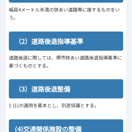
幅員4メートル未満の狭あい道路等に接するものをい
う。
（2）道路後退指導基準
道路後退に際しては、堺市狭あい道路後退指導基準に
基づくものとする。
（3）道路後退整備
1 (1)の適用を基本とし、別途協議とする。
(4)交通関係施設の整備