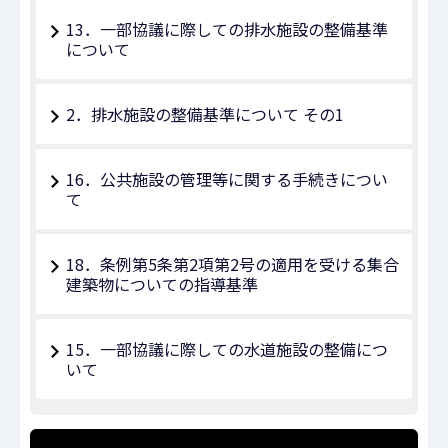
13．一部協議に際しての排水施設の整備基準
について
2．排水施設の整備基準について その1
16．公共施設の管理等に関する手続きについ
て
18．条例第5条第2項第2号の適用を受ける集合
建築物についての指導基準
15．一部協議に際しての水道施設の整備につ
いて