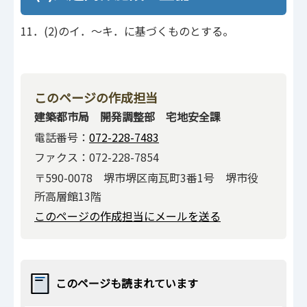
11．(2)のイ．～キ．に基づくものとする。
このページの作成担当
建築都市局 開発調整部 宅地安全課
電話番号：
072-228-7483
ファクス：072-228-7854
〒590-0078 堺市堺区南瓦町3番1号 堺市役
所高層館13階
このページの作成担当にメールを送る
このページも読まれています