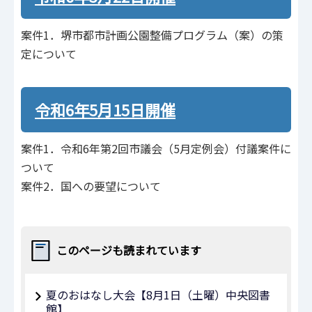
案件1．堺市都市計画公園整備プログラム（案）の策
定について
令和6年5月15日開催
案件1．令和6年第2回市議会（5⽉定例会）付議案件に
ついて
案件2．国への要望について
このページも読まれています
夏のおはなし大会【8月1日（土曜）中央図書
館】