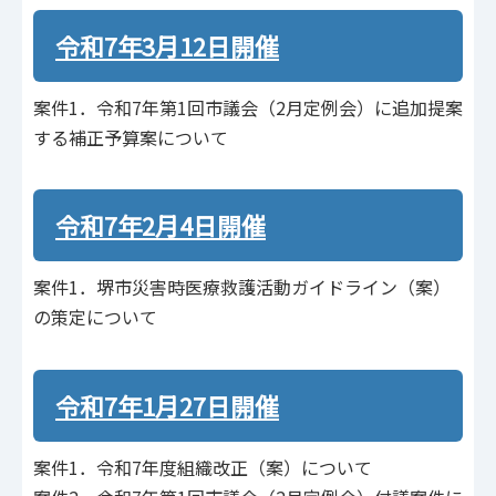
令和7年3月12日開催
案件1．令和7年第1回市議会（2⽉定例会）に追加提案
する補正予算案について
令和7年2月4日開催
案件1．堺市災害時医療救護活動ガイドライン（案）
の策定について
令和7年1月27日開催
案件1．令和7年度組織改正（案）について