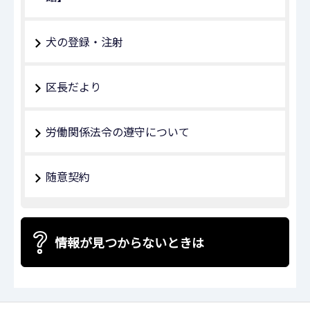
犬の登録・注射
区長だより
労働関係法令の遵守について
随意契約
情報が見つからないときは