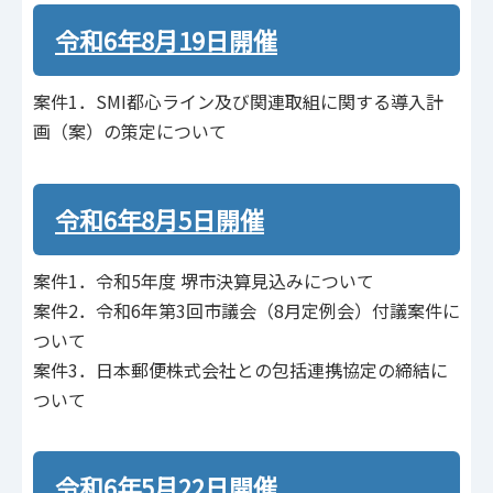
令和6年8月19日開催
案件1．SMI都心ライン及び関連取組に関する導入計
画（案）の策定について
令和6年8月5日開催
案件1．令和5年度 堺市決算見込みについて
案件2．令和6年第3回市議会（8月定例会）付議案件に
ついて
案件3．日本郵便株式会社との包括連携協定の締結に
ついて
令和6年5月22日開催