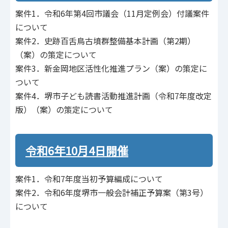
案件1．令和6年第4回市議会（11月定例会）付議案件
について
案件2．史跡百舌鳥古墳群整備基本計画（第2期）
（案）の策定について
案件3．新金岡地区活性化推進プラン（案）の策定に
ついて
案件4．堺市子ども読書活動推進計画（令和7年度改定
版）（案）の策定について
令和6年10月4日開催
案件1．令和7年度当初予算編成について
案件2．令和6年度堺市一般会計補正予算案（第3号）
について