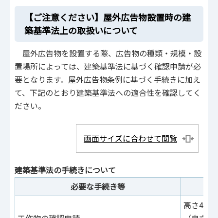
【ご注意ください】屋外広告物設置時の建
築基準法上の取扱いについて
屋外広告物を設置する際、広告物の種類・規模・設
置場所によっては、建築基準法に基づく確認申請が必
要となります。屋外広告物条例に基づく手続きに加え
て、下記のとおり建築基準法への適合性を確認してく
ださい。
画面サイズに合わせて閲覧
建築基準法の手続きについて
必要な手続き等
高さ4m
工作物の確認申請
（自立式