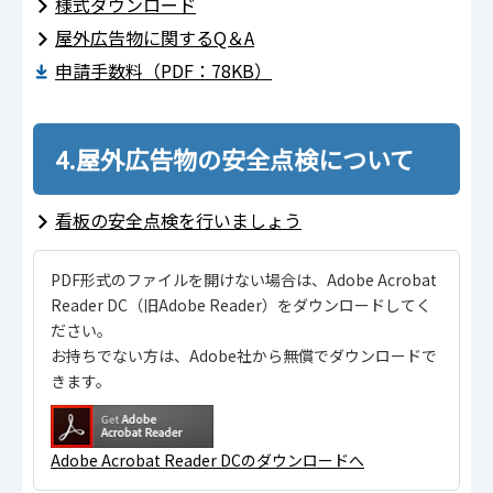
様式ダウンロード
屋外広告物に関するQ＆A
申請手数料（PDF：78KB）
4.屋外広告物の安全点検について
看板の安全点検を行いましょう
PDF形式のファイルを開けない場合は、Adobe Acrobat
Reader DC（旧Adobe Reader）をダウンロードしてく
ださい。
お持ちでない方は、Adobe社から無償でダウンロードで
きます。
Adobe Acrobat Reader DCのダウンロードへ