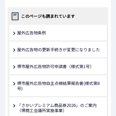
このページも読まれています
屋外広告物条例
屋外広告物の更新手続きが変更になりました
堺市屋外広告物許可申請書（様式第1号）
堺市屋外広告物自主点検結果報告書(様式第8
号)
「さかいプレミアム商品券2026」のご案内
（堺商工会議所実施事業）