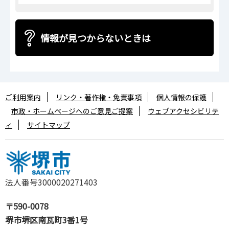
情報が見つからないときは
ご利用案内
リンク・著作権・免責事項
個人情報の保護
市政・ホームページへのご意見ご提案
ウェブアクセシビリテ
ィ
サイトマップ
法人番号3000020271403
〒590-0078
堺市堺区南瓦町3番1号