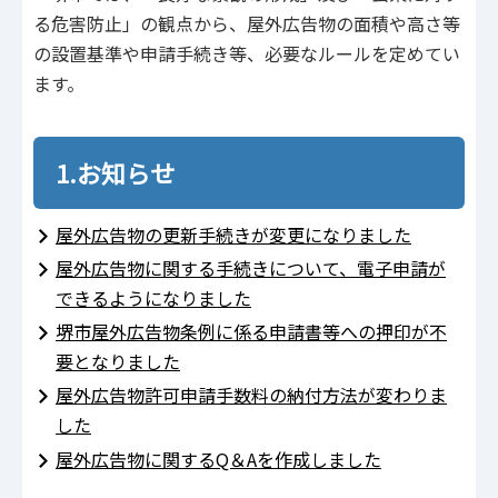
る危害防止」の観点から、屋外広告物の面積や高さ等
の設置基準や申請手続き等、必要なルールを定めてい
ます。
1.お知らせ
屋外広告物の更新手続きが変更になりました
屋外広告物に関する手続きについて、電子申請が
できるようになりました
堺市屋外広告物条例に係る申請書等への押印が不
要となりました
屋外広告物許可申請手数料の納付方法が変わりま
した
屋外広告物に関するQ＆Aを作成しました