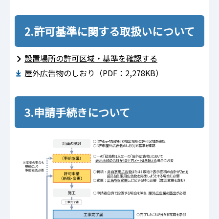
2.許可基準に関する取扱いについて
設置場所の許可区域・基準を確認する
屋外広告物のしおり（PDF：2,278KB）
3.申請手続きについて