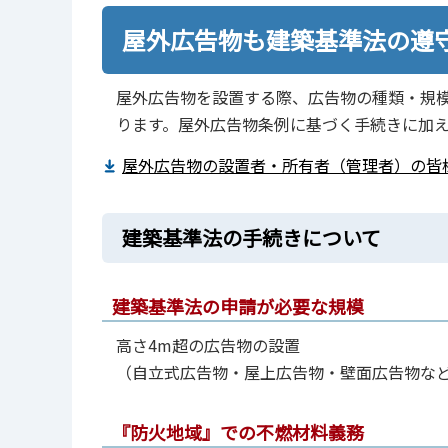
屋外広告物も建築基準法の遵
屋外広告物を設置する際、広告物の種類・規
ります。屋外広告物条例に基づく手続きに加
屋外広告物の設置者・所有者（管理者）の皆様へ
建築基準法の手続きについて
建築基準法の申請が必要な規模
高さ4m超の広告物の設置
（自立式広告物・屋上広告物・壁面広告物な
『防火地域』での不燃材料義務