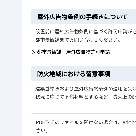
屋外広告物条例の手続きについて
設置前に屋外広告物条例に基づく許可申請が
都市景観課までお問い合わせください。
都市景観課 屋外広告物許可申請
防火地域における留意事項
建築基準法および屋外広告物条例の適用を受
状況に応じて不燃材料とするなど、防火上の
PDF形式のファイルを開けない場合は、Adobe Ac
さい。