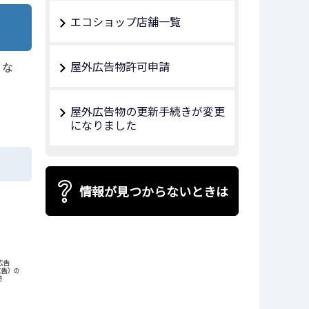
エコショップ店舗一覧
屋外広告物許可申請
とな
屋外広告物の更新手続きが変更
になりました
情報が見つからないときは