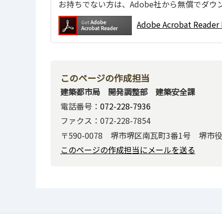
お持ちでない方は、Adobe社から無償でダウ
Adobe Acrobat Re
このページの作成担当
建築都市局 開発調整部 建築安全課
電話番号：
072-228-7936
ファクス：072-228-7854
〒590-0078 堺市堺区南瓦町3番1号 堺市
このページの作成担当にメールを送る