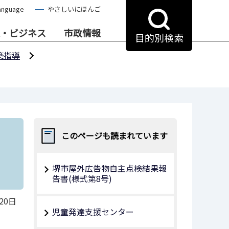
anguage
やさしいにほんご
・ビジネス
市政情報
目的別検索
築指導
このページも読まれています
堺市屋外広告物自主点検結果報
告書(様式第8号)
20日
児童発達支援センター