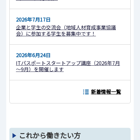
2026年7月17日
企業と学生の交流会（地域人材育成事業協議
会）に参加する学生を募集中です！
2026年6月24日
ITパスポートスタートアップ講座（2026年7月
～9月）を開催します
新着情報一覧
これから働きたい方