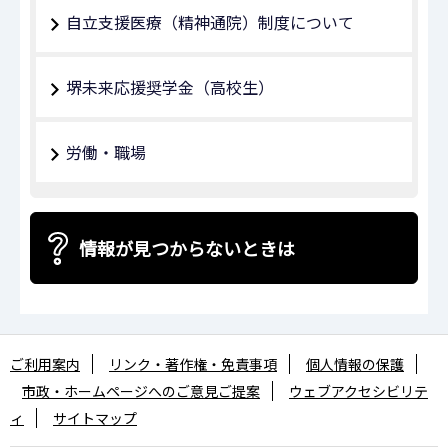
自立支援医療（精神通院）制度について
堺未来応援奨学⾦（高校生）
労働・職場
情報が見つからないときは
ご利用案内
リンク・著作権・免責事項
個人情報の保護
市政・ホームページへのご意見ご提案
ウェブアクセシビリテ
ィ
サイトマップ