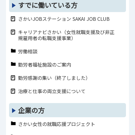
すでに働いている方
さかいJOBステーション SAKAI JOB CLUB
キャリアナビさかい（女性就職支援及び非正
規雇用者の転職支援事業）
労働相談
勤労者福祉施設のご案内
勤労感謝の集い（終了しました）
治療と仕事の両立支援について
企業の方
さかい女性の就職応援プロジェクト