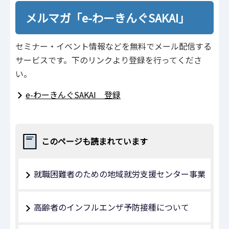
メルマガ「e-わーきんぐSAKAI」
セミナー・イベント情報などを無料でメール配信する
サービスです。下のリンクより登録を行ってくださ
い。
e-わーきんぐSAKAI 登録
このページも読まれています
就職困難者のための地域就労支援センター事業
高齢者のインフルエンザ予防接種について