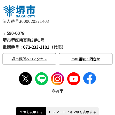
法人番号3000020271403
〒590-0078
堺市堺区南瓦町3番1号
電話番号：
072-233-1101
（代表）
堺市役所へのアクセス
市の組織・問合せ
©堺市
PC版を表示する
スマートフォン版を表示する