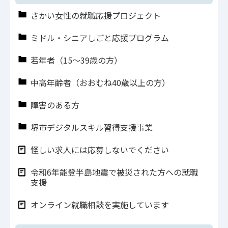
さかい女性の就職応援プロジェクト
ミドル・シニアしごと応援プログラム
若年者（15～39歳の方）
中高年齢者（おおむね40歳以上の方）
障害のある方
堺市デジタルスキル習得支援事業
怪しい求人には応募しないでください
令和6年能登半島地震で被災された方への就職
支援
オンライン就職相談を実施しています