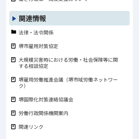
関連情報
法律・法令関係
堺市雇用対策協定
大規模災害時における労働・社会保険等に関
する相談協定
堺雇用労働推進会議（堺市域労働ネットワー
ク）
堺国際化対策連絡協議会
労働行政関係機関案内
関連リンク