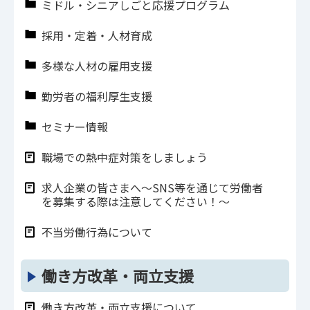
ミドル・シニアしごと応援プログラム
採用・定着・人材育成
多様な人材の雇用支援
勤労者の福利厚生支援
セミナー情報
職場での熱中症対策をしましょう
求人企業の皆さまへ～SNS等を通じて労働者
を募集する際は注意してください！～
不当労働行為について
働き方改革・両立支援
働き方改革・両立支援について