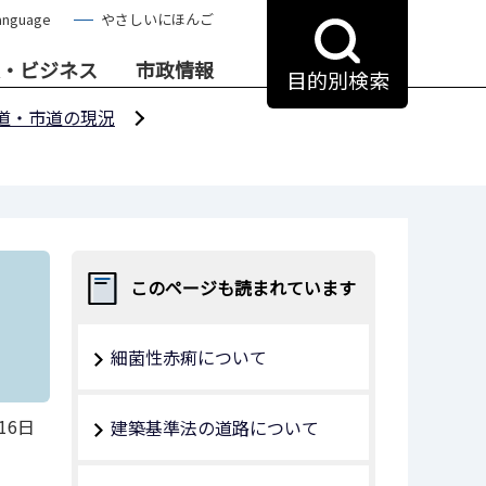
anguage
やさしいにほんご
・ビジネス
市政情報
目的別検索
道・市道の現況
このページも読まれています
細菌性赤痢について
16日
建築基準法の道路について