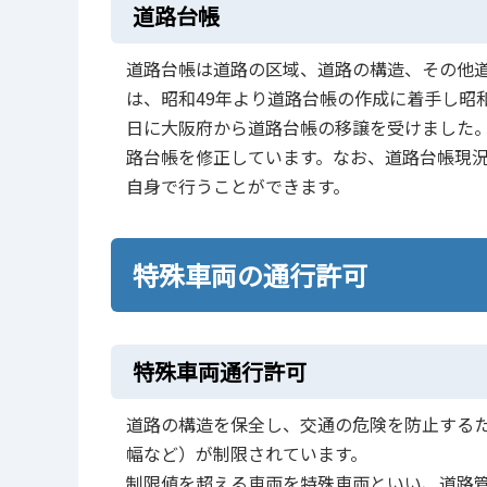
道路台帳
道路台帳は道路の区域、道路の構造、その他
は、昭和49年より道路台帳の作成に着手し昭和
日に大阪府から道路台帳の移譲を受けました
路台帳を修正しています。なお、道路台帳現
自身で行うことができます。
特殊車両の通行許可
特殊車両通行許可
道路の構造を保全し、交通の危険を防止する
幅など）が制限されています。
制限値を超える車両を特殊車両といい、道路