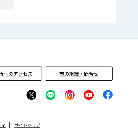
所へのアクセス
市の組織・問合せ
ティ
サイトマップ