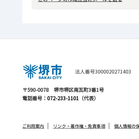
法人番号3000020271403
〒590-0078
堺市堺区南瓦町3番1号
電話番号：
072-233-1101
（代表）
ご利用案内
リンク・著作権・免責事項
個人情報の