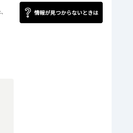
は、
情報が見つからないときは