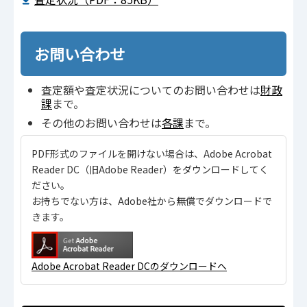
お問い合わせ
査定額や査定状況についてのお問い合わせは
財政
課
まで。
その他のお問い合わせは
各課
まで。
PDF形式のファイルを開けない場合は、Adobe Acrobat
Reader DC（旧Adobe Reader）をダウンロードしてく
ださい。
お持ちでない方は、Adobe社から無償でダウンロードで
きます。
Adobe Acrobat Reader DCのダウンロードへ