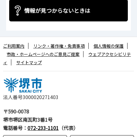
情報が見つからないときは
ご利用案内
リンク・著作権・免責事項
個人情報の保護
市政・ホームページへのご意見ご提案
ウェブアクセシビリテ
ィ
サイトマップ
法人番号3000020271403
〒590-0078
堺市堺区南瓦町3番1号
電話番号：
072-233-1101
（代表）