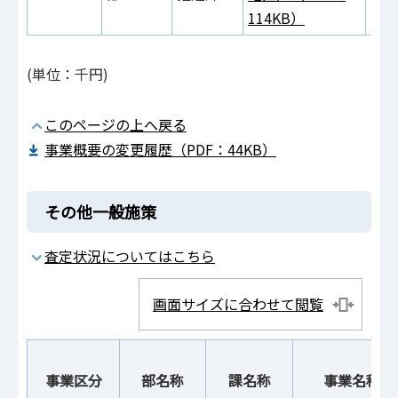
114KB）
(単位：千円)
このページの上へ戻る
事業概要の変更履歴（PDF：44KB）
その他一般施策
査定状況についてはこちら
画面サイズに合わせて閲覧
事業区分
部名称
課名称
事業名称