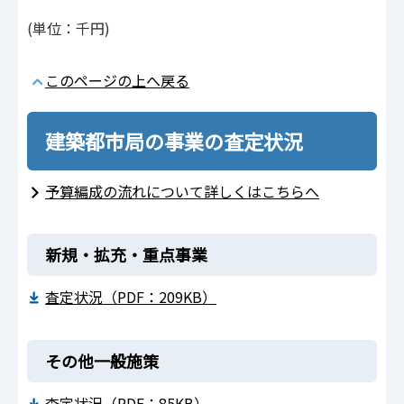
(単位：千円)
このページの上へ戻る
建築都市局の事業の査定状況
予算編成の流れについて詳しくはこちらへ
新規・拡充・重点事業
査定状況（PDF：209KB）
その他一般施策
査定状況（PDF：85KB）