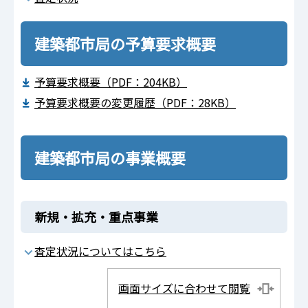
建築都市局の予算要求概要
予算要求概要（PDF：204KB）
予算要求概要の変更履歴（PDF：28KB）
建築都市局の事業概要
新規・拡充・重点事業
査定状況についてはこちら
画面サイズに合わせて閲覧